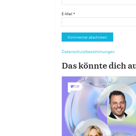
E-Mail
*
Datenschutzbestimmungen
Das könnte dich a