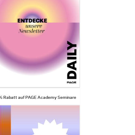
 % Rabatt auf PAGE Academy Seminare