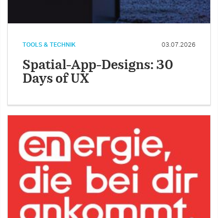
TOOLS & TECHNIK
03.07.2026
Spatial-App-Designs: 30
Days of UX