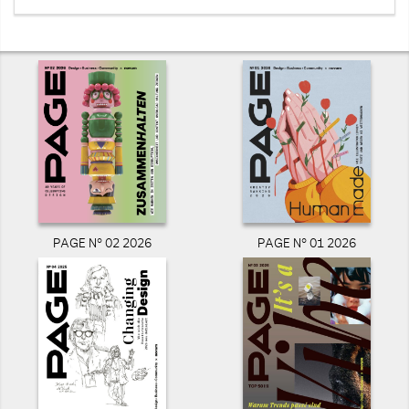
PAGE N° 02 2026
PAGE N° 01 2026