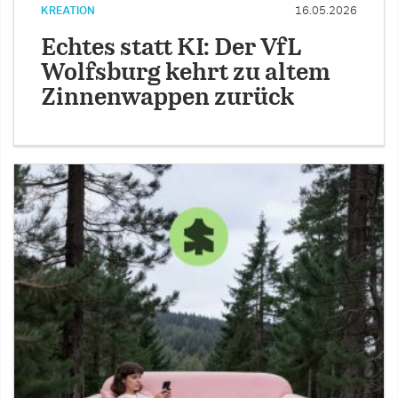
KREATION
16.05.2026
Echtes statt KI: Der VfL
Wolfsburg kehrt zu altem
Zinnenwappen zurück