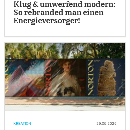
Klug & umwerfend modern:
So rebranded man einen
Energieversorger!
KREATION
29.05.2026