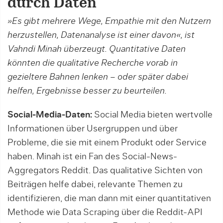
durch Daten
»Es gibt mehrere Wege, Empathie mit den Nutzern
herzustellen, Datenanalyse ist einer davon«, ist
Vahndi Minah überzeugt. Quantitative Daten
könnten die qualitative Recherche vorab in
gezieltere Bahnen lenken – oder später dabei
helfen, Ergebnisse besser zu beurteilen.
Social-Media-Daten:
Social Media bieten wertvolle
Informationen über Usergruppen und über
Probleme, die sie mit einem Produkt oder Service
haben. Minah ist ein Fan des Social-News-
Aggregators Reddit. Das qualitative Sichten von
Beiträgen helfe dabei, relevante Themen zu
identifizieren, die man dann mit einer quantitativen
Methode wie Data Scraping über die Reddit-API