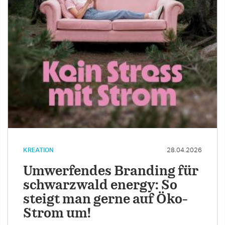
KREATION
28.04.2026
Umwerfendes Branding für
schwarzwald energy: So
steigt man gerne auf Öko-
Strom um!