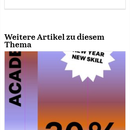
Weitere Artikel zu diesem
Thema