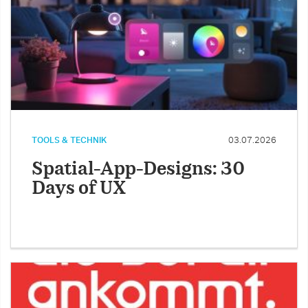
TOOLS & TECHNIK
03.07.2026
Spatial-App-Designs: 30
Days of UX