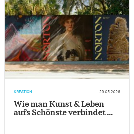
KREATION
29.05.2026
Wie man Kunst & Leben
aufs Schönste verbindet …