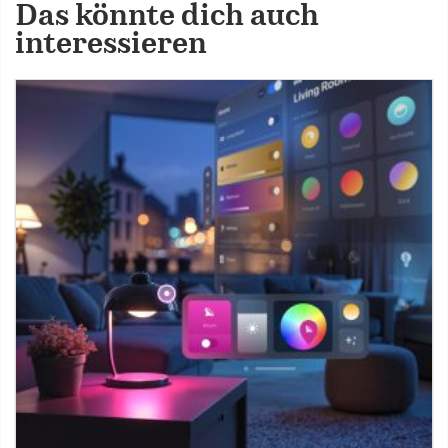
Das könnte dich auch
interessieren