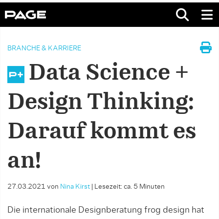
BRANCHE & KARRIERE
Data Science +
Design Thinking:
Darauf kommt es
an!
27.03.2021
von
Nina Kirst
|
Lesezeit: ca. 5 Minuten
Die internationale Designberatung frog design hat