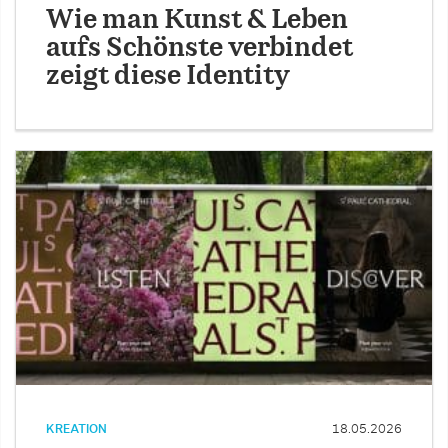
Wie man Kunst & Leben
aufs Schönste verbindet
zeigt diese Identity
KREATION
18.05.2026