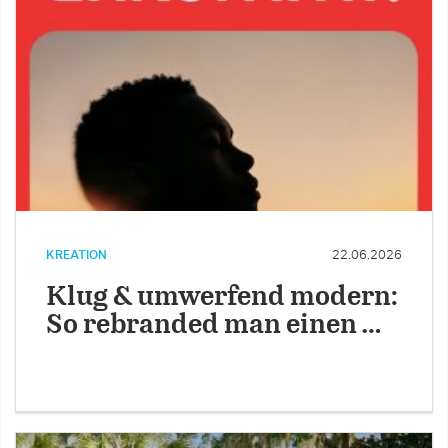
KREATION
22.06.2026
Klug & umwerfend modern:
So rebranded man einen …