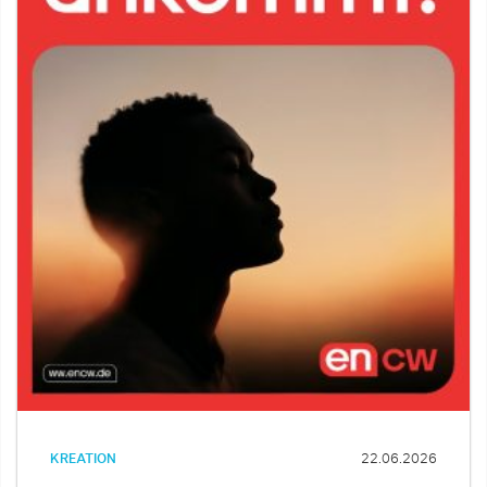
KREATION
22.06.2026