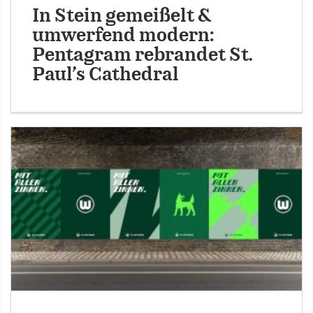
In Stein gemeißelt &
umwerfend modern:
Pentagram rebrandet St.
Paul’s Cathedral