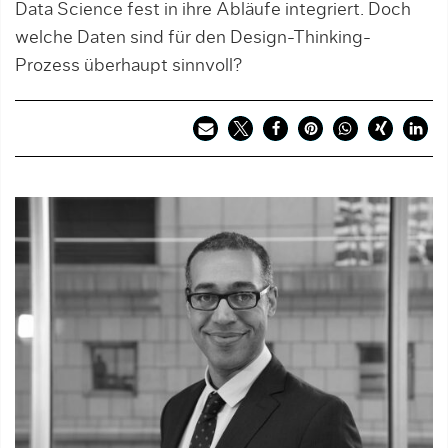
Data Science fest in ihre Abläufe integriert. Doch
welche Daten sind für den Design-Thinking-
Prozess überhaupt sinnvoll?