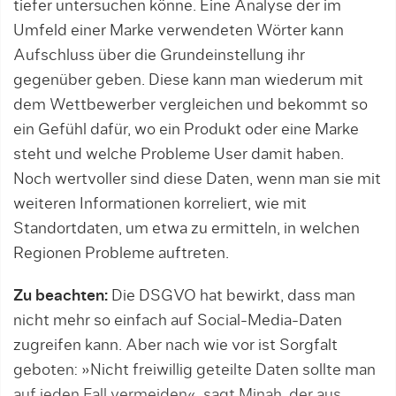
tiefer untersuchen könne. Eine Analyse der im
Umfeld einer Marke verwendeten Wörter kann
Aufschluss über die Grundeinstellung ihr
gegenüber geben. Diese kann man wiederum mit
dem Wettbewerber vergleichen und bekommt so
ein Gefühl dafür, wo ein Produkt oder eine Marke
steht und welche Probleme User damit haben.
Noch wertvoller sind diese Daten, wenn man sie mit
weiteren Informationen korreliert, wie mit
Standortdaten, um etwa zu ermitteln, in welchen
Regionen Probleme auftreten.
Zu beachten:
Die DSGVO hat bewirkt, dass man
nicht mehr so einfach auf Social-Media-Daten
zugreifen kann. Aber nach wie vor ist Sorgfalt
geboten: »Nicht freiwillig geteilte Daten sollte man
auf jeden Fall ver­meiden«, sagt Minah, der aus