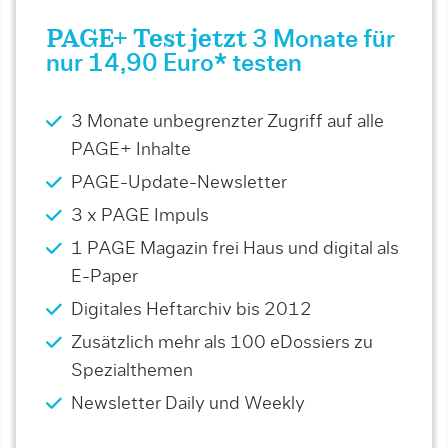
PAGE+ Test jetzt
3 Monate für
nur 14,90 Euro* testen
3 Monate unbegrenzter Zugriff auf alle
PAGE+ Inhalte
PAGE-Update-Newsletter
3 x PAGE Impuls
1 PAGE Magazin frei Haus und digital als
E-Paper
Digitales Heftarchiv bis 2012
Zusätzlich mehr als 100 eDossiers zu
Spezialthemen
Newsletter Daily und Weekly