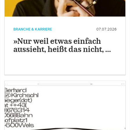
BRANCHE & KARRIERE
07.07.2026
»Nur weil etwas einfach
aussieht, heißt das nicht, …