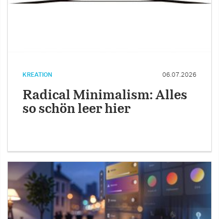
KREATION
06.07.2026
Radical Minimalism: Alles
so schön leer hier