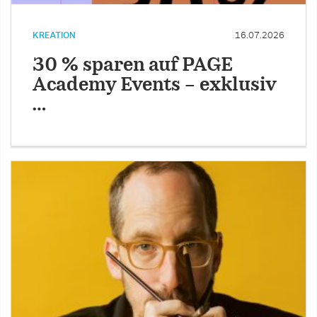
KREATION
16.07.2026
30 % sparen auf PAGE
Academy Events – exklusiv
…