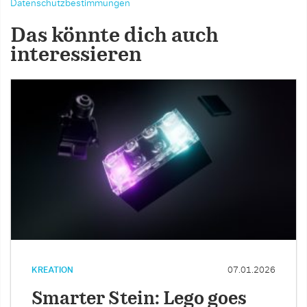
Datenschutzbestimmungen
Das könnte dich auch
interessieren
KREATION
07.01.2026
Smarter Stein: Lego goes