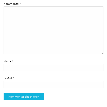
Kommentar
*
Name
*
E-Mail
*