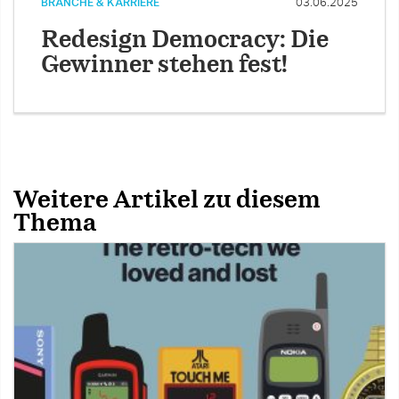
BRANCHE & KARRIERE
03.06.2025
Redesign Democracy: Die
Gewinner stehen fest!
Weitere Artikel zu diesem
Thema