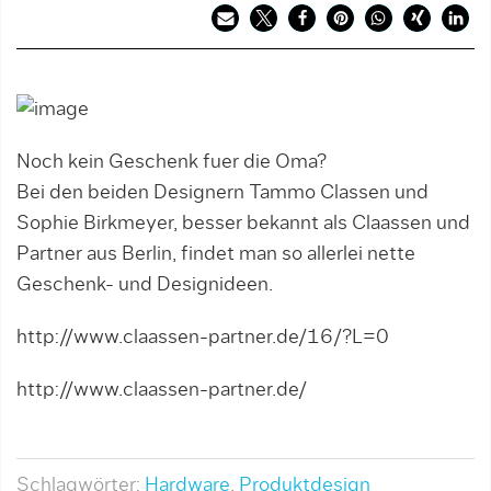
Noch kein Geschenk fuer die Oma?
Bei den beiden Designern Tammo Classen und
Sophie Birkmeyer, besser bekannt als Claassen und
Partner aus Berlin, findet man so allerlei nette
Geschenk- und Designideen.
http://www.claassen-partner.de/16/?L=0
http://www.claassen-partner.de/
Schlagwörter:
Hardware
,
Produktdesign