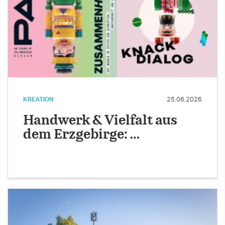
KREATION
25.06.2026
Handwerk & Vielfalt aus
dem Erzgebirge: …