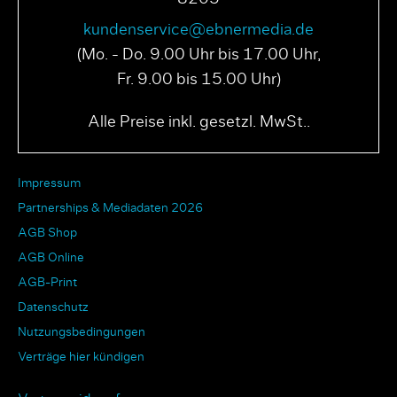
kundenservice@ebnermedia.de
(Mo. - Do. 9.00 Uhr bis 17.00 Uhr,
Fr. 9.00 bis 15.00 Uhr)
Alle Preise inkl. gesetzl. MwSt..
Impressum
Partnerships & Mediadaten 2026
AGB Shop
AGB Online
AGB-Print
Datenschutz
Nutzungsbedingungen
Verträge hier kündigen