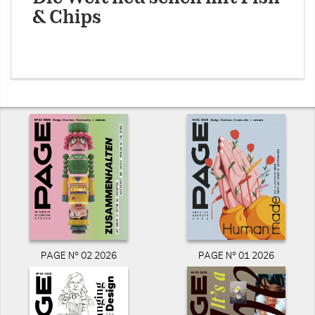
& Chips
PAGE N° 02 2026
PAGE N° 01 2026