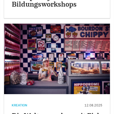
Bildungsworkshops
KREATION
12.08.2025