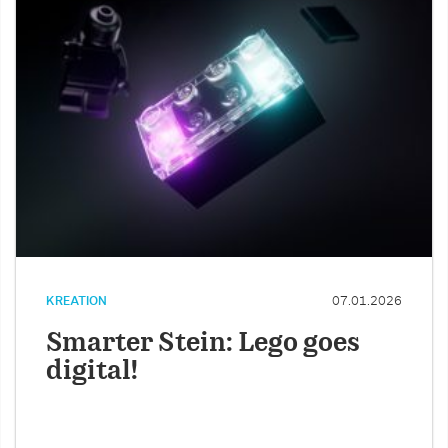
KREATION
07.01.2026
Smarter Stein: Lego goes
digital!