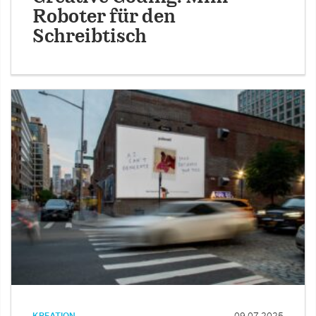
Roboter für den
Schreibtisch