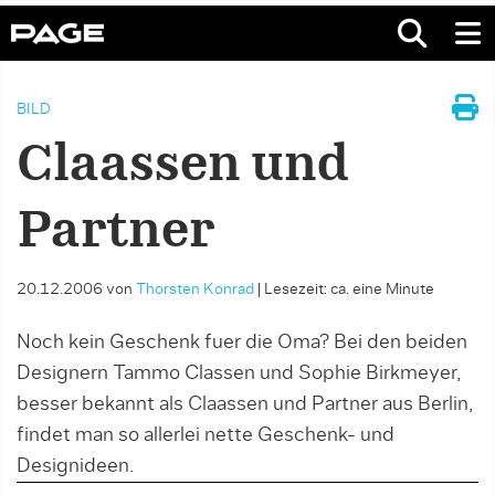
BILD
Claassen und
Partner
20.12.2006
von
Thorsten Konrad
|
Lesezeit: ca. eine Minute
Noch kein Geschenk fuer die Oma? Bei den beiden
Designern Tammo Classen und Sophie Birkmeyer,
besser bekannt als Claassen und Partner aus Berlin,
findet man so allerlei nette Geschenk- und
Designideen.