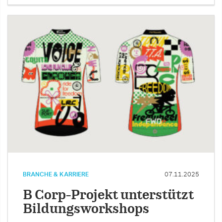
BRANCHE & KARRIERE
07.11.2025
B Corp-Projekt unterstützt
Bildungsworkshops