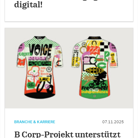
digital!
BRANCHE & KARRIERE
07.11.2025
B Corp-Projekt unterstützt