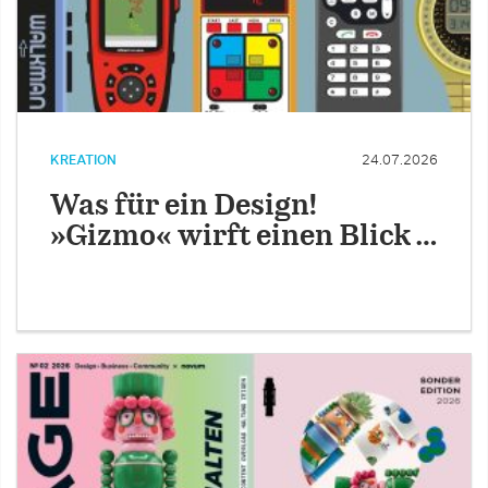
KREATION
24.07.2026
Was für ein Design!
»Gizmo« wirft einen Blick …