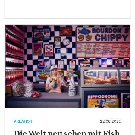
KREATION
12.08.2025
Die Welt neu sehen mit Fish