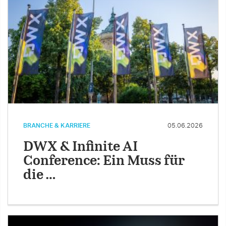
BRANCHE & KARRIERE
05.06.2026
DWX & Infinite AI
Conference: Ein Muss für
die …