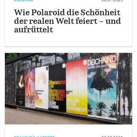
KREATION
09.07.2025
Wie Polaroid die Schönheit
der realen Welt feiert – und
aufrüttelt