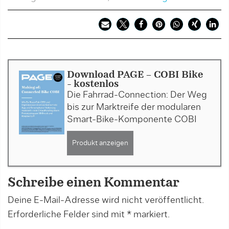
Download PAGE - COBI Bike
- kostenlos
Die Fahrrad-Connection: Der Weg
bis zur Marktreife der modularen
Smart-Bike-Komponente COBI
Produkt anzeigen
Schreibe einen Kommentar
Deine E-Mail-Adresse wird nicht veröffentlicht.
Erforderliche Felder sind mit
*
markiert.