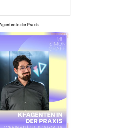
Agenten in der Praxis