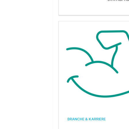
BRANCHE & KARRIERE