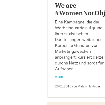
We are
#WomenNotObj
Eine Kampagne, die die
Werbeindustrie aufgrund
ihrer sexistischen
Darstellungen weiblicher
Körper zu Gunsten von
Marketingzwecken
anprangert, kursiert derzei
durchs Netz und sorgt für
Aufsehen.
MEHR
26.01.2016
von Miriam Harringer