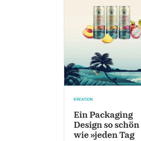
KREATION
Ein Packaging
Design so schön
wie »jeden Tag