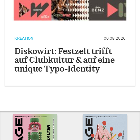
KREATION
06.08.2026
Diskowirt: Festzelt trifft
auf Clubkultur & auf eine
unique Typo-Identity