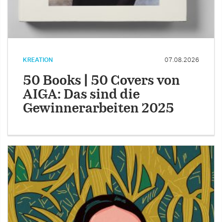
KREATION
07.08.2026
50 Books | 50 Covers von
AIGA: Das sind die
Gewinnerarbeiten 2025