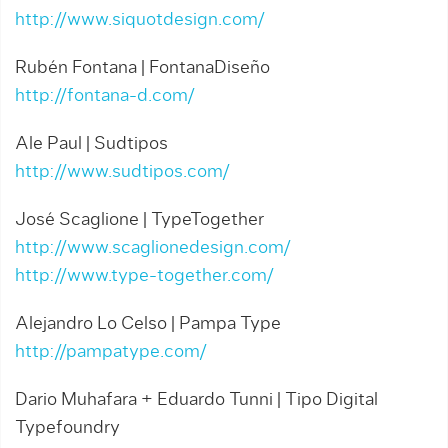
http://www.siquotdesign.com/
Rubén Fontana | FontanaDiseño
http://fontana-d.com/
Ale Paul | Sudtipos
http://www.sudtipos.com/
José Scaglione | TypeTogether
http://www.scaglionedesign.com/
http://www.type-together.com/
Alejandro Lo Celso | Pampa Type
http://pampatype.com/
Dario Muhafara + Eduardo Tunni | Tipo Digital
Typefoundry