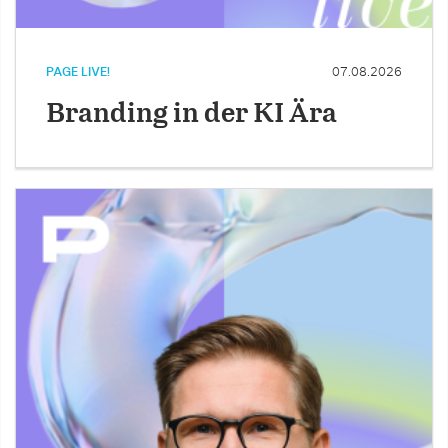
PAGE LIVE!
07.08.2026
Branding in der KI Ära