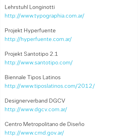
Lehrstuhl Longinotti
http://www.typographia.com.ar/
Projekt Hyperfuente
http://hyperfuente.com.ar/
Projekt Santotipo 2.1
http://www.santotipo.com/
Biennale Tipos Latinos
http://www.tiposlatinos.com/2012/
Designerverband DGCV
http://www.dgcv.com.ar/
Centro Metropolitano de Diseño
http://www.cmd.gov.ar/