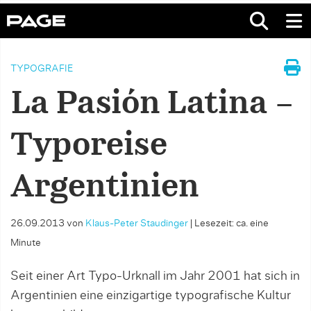
TYPOGRAFIE
La Pasión Latina –
Typoreise
Argentinien
26.09.2013
von
Klaus-Peter Staudinger
|
Lesezeit: ca. eine
Minute
Seit einer Art Typo-Urknall im Jahr 2001 hat sich in
Argentinien eine einzigartige typografische Kultur