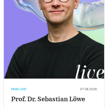
PAGE LIVE!
07.08.2026
Prof. Dr. Sebastian Löwe