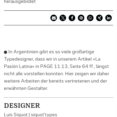
herausgebildet
In Argentinien gibt es so viele großartige
Typedesigner, dass wir in unserem Artikel »La
Pasión Latina« in PAGE 11.13, Seite 64 ff., längst
nicht alle vorstellen konnten. Hier zeigen wir daher
weitere Arbeiten der bereits vertretenen und der
erwähnten Gestalter.
DESIGNER
Luis Siquot | siquot’types