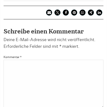
Schreibe einen Kommentar
Deine E-Mail-Adresse wird nicht veröffentlicht.
Erforderliche Felder sind mit
*
markiert.
Kommentar
*