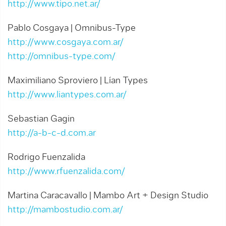
http://www.tipo.net.ar/
Pablo Cosgaya | Omnibus-Type
http://www.cosgaya.com.ar/
http://omnibus-type.com/
Maximiliano Sproviero | Lían Types
http://www.liantypes.com.ar/
Sebastian Gagin
http://a-b-c-d.com.ar
Rodrigo Fuenzalida
http://www.rfuenzalida.com/
Martina Caracavallo | Mambo Art + Design Studio
http://mambostudio.com.ar/