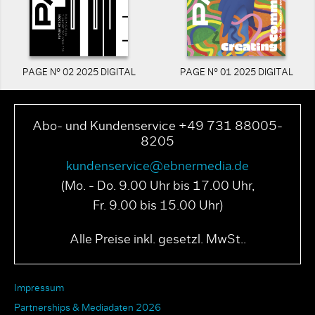
PAGE N° 02 2025 DIGITAL
PAGE N° 01 2025 DIGITAL
Abo- und Kundenservice +49 731 88005-
8205
kundenservice@ebnermedia.de
(Mo. - Do. 9.00 Uhr bis 17.00 Uhr,
Fr. 9.00 bis 15.00 Uhr)
Alle Preise inkl. gesetzl. MwSt..
Impressum
Partnerships & Mediadaten 2026