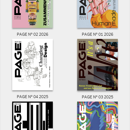
PAGE N° 02 2026
PAGE N° 01 2026
PAGE N° 04 2025
PAGE N° 03 2025