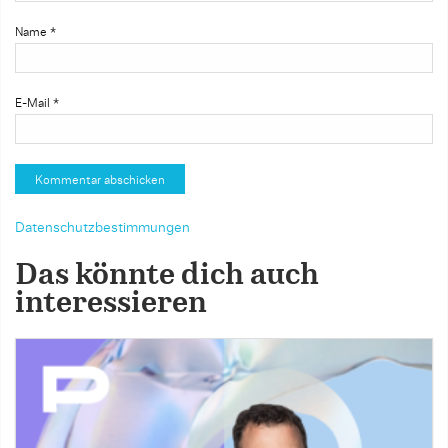
Name
*
E-Mail
*
Datenschutzbestimmungen
Das könnte dich auch
interessieren