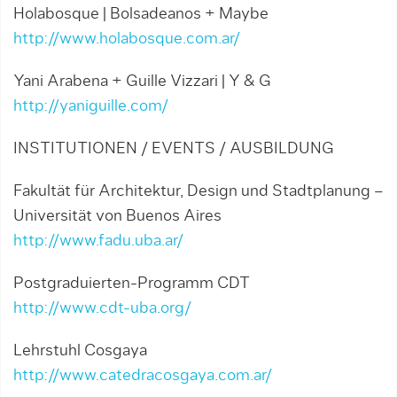
Holabosque | Bolsadeanos + Maybe
http://www.holabosque.com.ar/
Yani Arabena + Guille Vizzari | Y & G
http://yaniguille.com/
INSTITUTIONEN / EVENTS / AUSBILDUNG
Fakultät für Architektur, Design und Stadtplanung –
Universität von Buenos Aires
http://www.fadu.uba.ar/
Postgraduierten-Programm CDT
http://www.cdt-uba.org/
Lehrstuhl Cosgaya
http://www.catedracosgaya.com.ar/