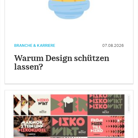
BRANCHE & KARRIERE
07.08.2026
Warum Design schützen
lassen?