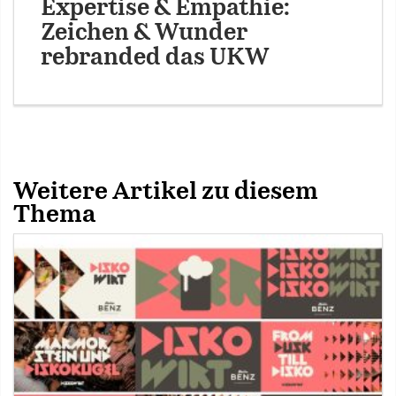
Expertise & Empathie:
Zeichen & Wunder
rebranded das UKW
Weitere Artikel zu diesem
Thema