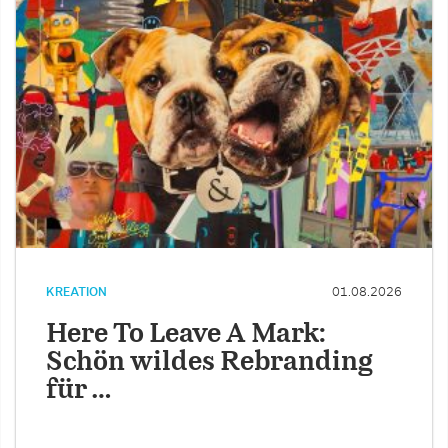
KREATION
01.08.2026
Here To Leave A Mark:
Schön wildes Rebranding
für …