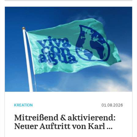
KREATION
01.08.2026
Mitreißend & aktivierend:
Neuer Auftritt von Karl …