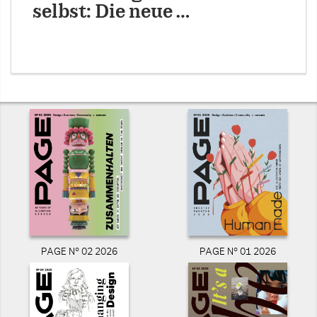
selbst: Die neue …
PAGE N° 02 2026
PAGE N° 01 2026