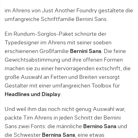
im Ahrens von Just Another Foundry gestaltete die
umfangreiche Schriftfamilie Bernini Sans.
Ein Rundum-Sorglos-Paket schnürte der
Typedesigner im Ahrens mit seiner soeben
erschienenen Großfamilie
Bernini Sans
. Die feine
Gewichtsabstimmung und ihre offenen Formen
machen sie zu einer hervorragenden extschrift, die
große Auswahl an Fetten und Breiten versorgt
Gestalter mit einer umfangreichen Toolbox für
Headlines und Display
.
Und weil ihm das noch nicht genug Auswahl war,
packte Tim Ahrens in jeden Schnitt der Bernini
Sans zwei Fonts: die männliche
Bernino Sans
und
die Schwester
Bernina Sans
, eine etwas