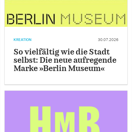
KREATION
30.07.2026
So vielfältig wie die Stadt
selbst: Die neue aufregende
Marke »Berlin Museum«