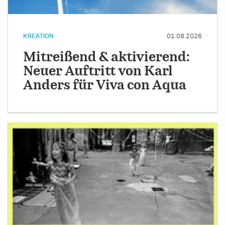
KREATION
01.08.2026
Mitreißend & aktivierend:
Neuer Auftritt von Karl
Anders für Viva con Aqua