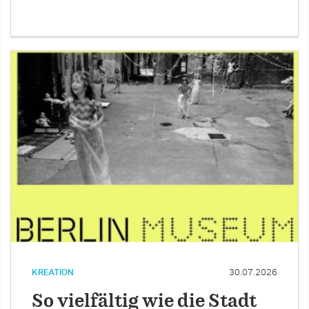
KREATION
30.07.2026
So vielfältig wie die Stadt