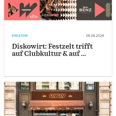
KREATION
06.08.2026
Diskowirt: Festzelt trifft
auf Clubkultur & auf …