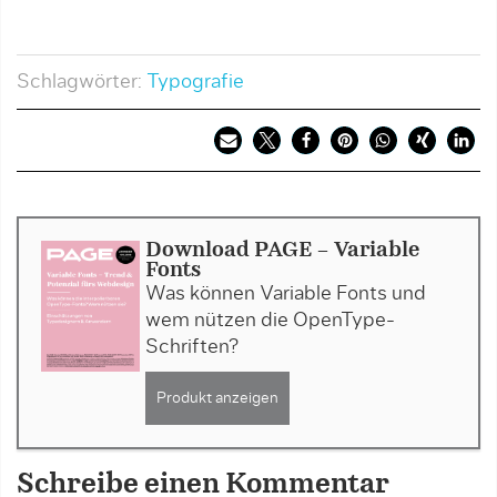
Schlagwörter:
Typografie
Download PAGE - Variable
Fonts
Was können Variable Fonts und
wem nützen die OpenType-
Schriften?
Produkt anzeigen
Schreibe einen Kommentar