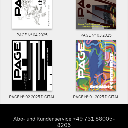
PAGE N° 04 2025
PAGE N° 03 2025
PAGE N° 02 2025 DIGITAL
PAGE N° 01 2025 DIGITAL
Abo- und Kundenservice +49 731 88005-
8205