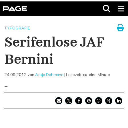
TYPOGRAFIE
Serifenlose JAF
Bernini
24.09.2012
von
Antje Dohmann
|
Lesezeit: ca. eine Minute
T