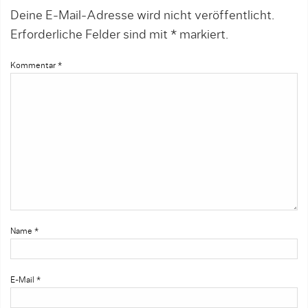
Deine E-Mail-Adresse wird nicht veröffentlicht.
Erforderliche Felder sind mit
*
markiert.
Kommentar
*
Name
*
E-Mail
*