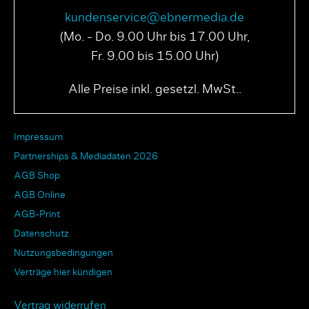
kundenservice@ebnermedia.de
(Mo. - Do. 9.00 Uhr bis 17.00 Uhr,
Fr. 9.00 bis 15.00 Uhr)
Alle Preise inkl. gesetzl. MwSt..
Impressum
Partnerships & Mediadaten 2026
AGB Shop
AGB Online
AGB-Print
Datenschutz
Nutzungsbedingungen
Verträge hier kündigen
Vertrag widerrufen