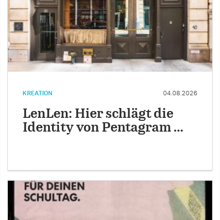
KREATION
04.08.2026
LenLen: Hier schlägt die
Identity von Pentagram …