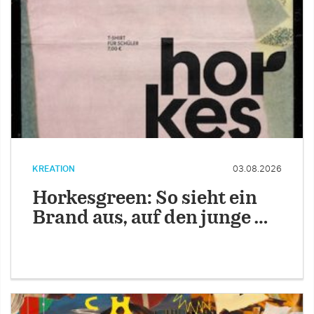
KREATION
03.08.2026
Horkesgreen: So sieht ein
Brand aus, auf den junge …