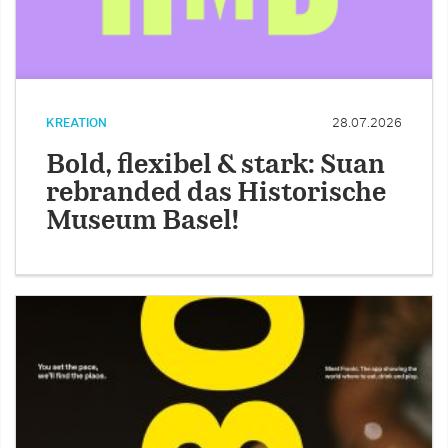
KREATION
28.07.2026
Bold, flexibel & stark: Suan
rebranded das Historische
Museum Basel!