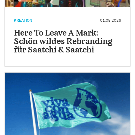
KREATION
01.08.2026
Here To Leave A Mark:
Schön wildes Rebranding
für Saatchi & Saatchi