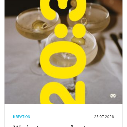
KREATION
25.07.2026