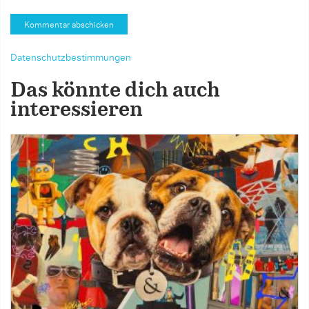
Datenschutzbestimmungen
Das könnte dich auch
interessieren