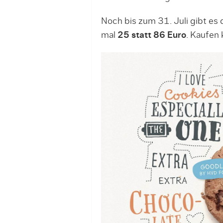
Noch bis zum 31. Juli gibt es 
mal
25 statt 86 Euro
. Kaufen