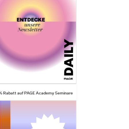
 % Rabatt auf PAGE Academy Seminare