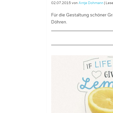
02.07.2015
von
Antje Dohmann
|
Lese
Für die Gestaltung schöner Gr
Döhren.