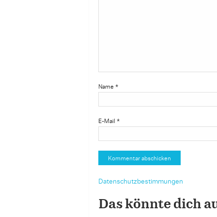
Name
*
E-Mail
*
Datenschutzbestimmungen
Das könnte dich a