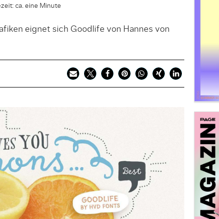
zeit: ca. eine Minute
afiken eignet sich Goodlife von Hannes von