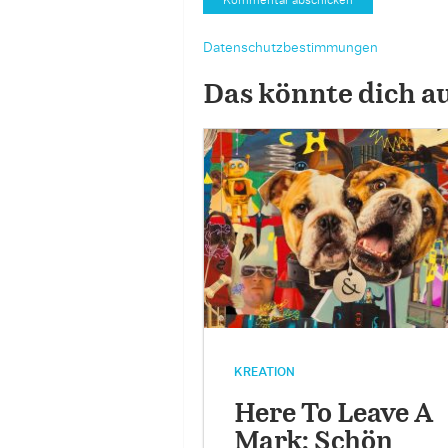
Datenschutzbestimmungen
Das könnte dich a
KREATION
Here To Leave A
Mark: Schön