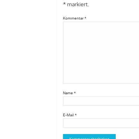
*
markiert.
Kommentar
*
Name
*
E-Mail
*