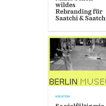
wildes
Rebranding für
Saatchi & Saatch
KREATION