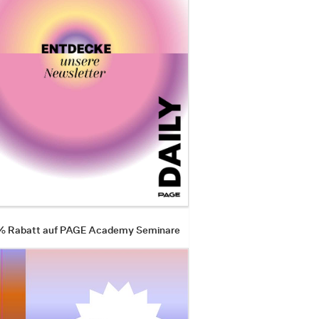
 % Rabatt auf PAGE Academy Seminare