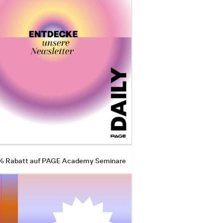
 % Rabatt auf PAGE Academy Seminare