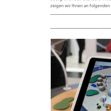
zeigen wir Ihnen an folgenden