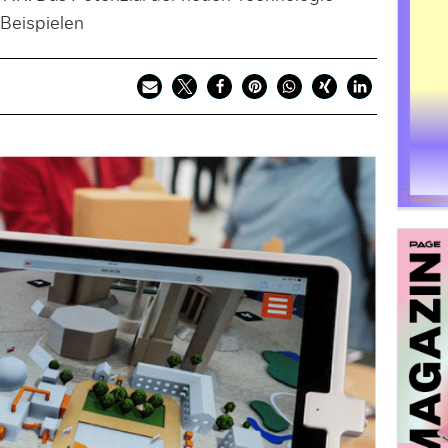
 Beispielen