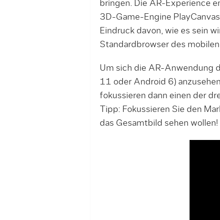
bringen. Die AR-Experience e
3D-Game-Engine PlayCanvas. 
Eindruck davon, wie es sein w
Standardbrowser des mobilen 
Um sich die AR-Anwendung de
11 oder Android 6) anzusehen
fokussieren dann einen der dre
Tipp: Fokussieren Sie den Mar
das Gesamtbild sehen wollen!