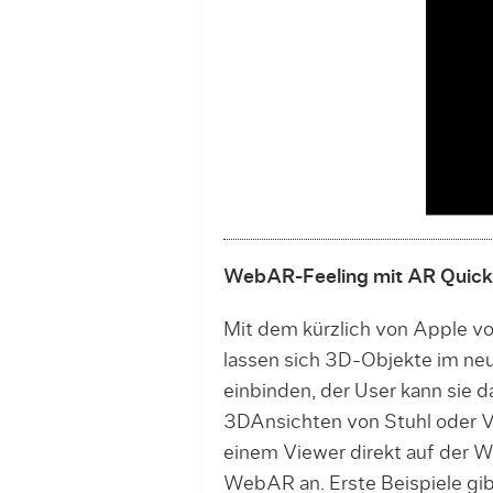
WebAR-Feeling mit AR Quick
Mit dem kürzlich von Apple v
lassen sich 3D-Objekte im ne
einbinden, der User kann sie da
3DAnsichten von Stuhl oder V
einem Viewer direkt auf der W
WebAR an. Erste Beispiele gib