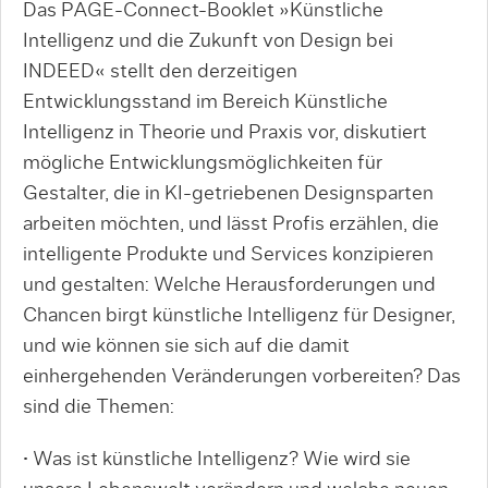
Das PAGE-Connect-Booklet »Künstliche
Intelligenz und die Zukunft von Design bei
INDEED« stellt den derzeitigen
Entwicklungsstand im Bereich Künstliche
Intelligenz in Theorie und Praxis vor, diskutiert
mögliche Entwicklungsmöglichkeiten für
Gestalter, die in KI-getriebenen Designsparten
arbeiten möchten, und lässt Profis erzählen, die
intelligente Produkte und Services konzipieren
und gestalten: Welche Herausforderungen und
Chancen birgt künstliche Intelligenz für Designer,
und wie können sie sich auf die damit
einhergehenden Veränderungen vorbereiten? Das
sind die Themen:
• Was ist künstliche Intelligenz? Wie wird sie