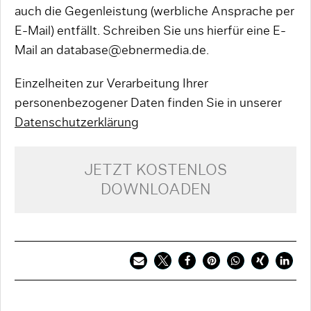
auch die Gegenleistung (werbliche Ansprache per
E-Mail) entfällt. Schreiben Sie uns hierfür eine E-
Mail an database@ebnermedia.de.
Einzelheiten zur Verarbeitung Ihrer
personenbezogener Daten finden Sie in unserer
Datenschutzerklärung
JETZT KOSTENLOS
DOWNLOADEN