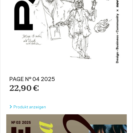
PAGE N° 04 2025
22,90 €
Produkt anzeigen