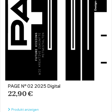
PAGE N° 02 2025 Digital
22,90 €
Produkt anzeigen