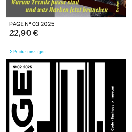
PAGE N° 03 2025
22,90 €
Produkt anzeigen