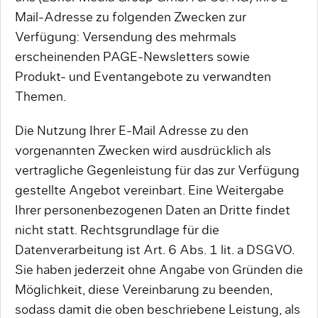
Mail-Adresse zu folgenden Zwecken zur
Verfügung: Versendung des mehrmals
erscheinenden PAGE-Newsletters sowie
Produkt- und Eventangebote zu verwandten
Themen.
Die Nutzung Ihrer E-Mail Adresse zu den
vorgenannten Zwecken wird ausdrücklich als
vertragliche Gegenleistung für das zur Verfügung
gestellte Angebot vereinbart. Eine Weitergabe
Ihrer personenbezogenen Daten an Dritte findet
nicht statt. Rechtsgrundlage für die
Datenverarbeitung ist Art. 6 Abs. 1 lit. a DSGVO.
Sie haben jederzeit ohne Angabe von Gründen die
Möglichkeit, diese Vereinbarung zu beenden,
sodass damit die oben beschriebene Leistung, als