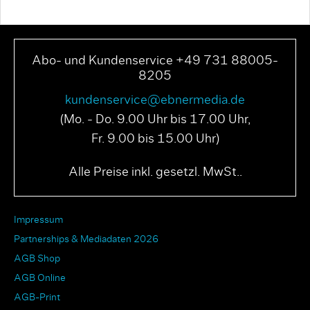
Abo- und Kundenservice +49 731 88005-
8205
kundenservice@ebnermedia.de
(Mo. - Do. 9.00 Uhr bis 17.00 Uhr,
Fr. 9.00 bis 15.00 Uhr)
Alle Preise inkl. gesetzl. MwSt..
Impressum
Partnerships & Mediadaten 2026
AGB Shop
AGB Online
AGB-Print