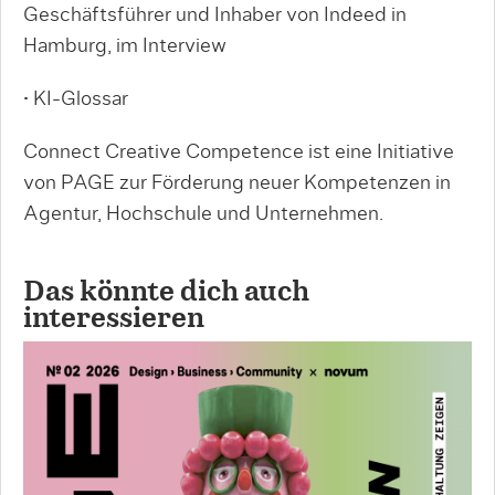
Geschäftsführer und Inhaber von Indeed in
Hamburg, im Interview
• KI-Glossar
Connect Creative Competence ist eine Initiative
von PAGE zur Förderung neuer Kompetenzen in
Agentur, Hochschule und Unternehmen.
Das könnte dich auch
interessieren