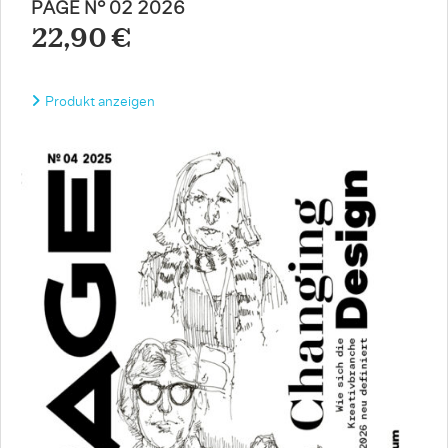
PAGE N° 02 2026
22,90 €
Produkt anzeigen