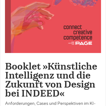
Booklet »Künstliche
Intelligenz und die
Zukunft von Design
bei INDEED«
Anforderungen, Cases und Perspektiven im KI-