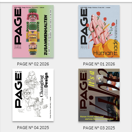
PAGE N° 02 2026
PAGE N° 01 2026
PAGE N° 04 2025
PAGE N° 03 2025