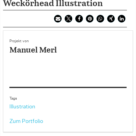
Weckörhead Illustration
Projekt von
Manuel Merl
Tags
Illustration
Zum Portfolio