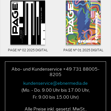
PAGE N° 02 2025 DIGITAL
PAGE N° 01 2025 DIGITAL
Abo- und Kundenservice +49 731 88005-
8205
kundenservice@ebnermedia.de
(Mo. - Do. 9.00 Uhr bis 17.00 Uhr,
Fr. 9.00 bis 15.00 Uhr)
Alle Preise inkl. gesetzl. MwSt..