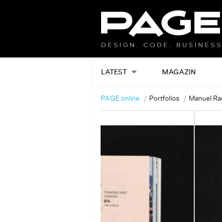
LATEST
MAGAZIN
PAGE online
Portfolios
Manuel Ra