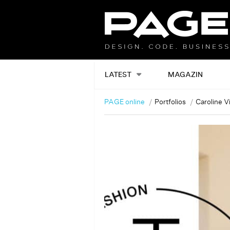
LATEST
MAGAZIN
PAGE online
Portfolios
Caroline Vil