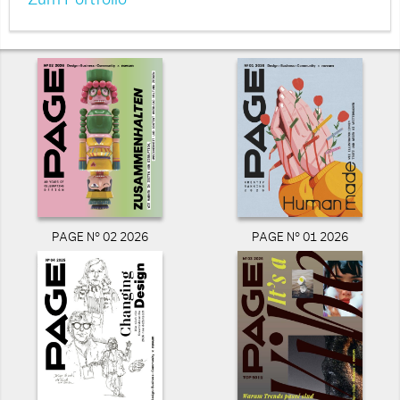
Zum Portfolio
PAGE N° 02 2026
PAGE N° 01 2026