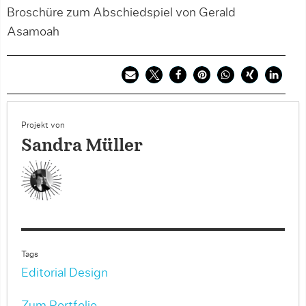
Broschüre zum Abschiedspiel von Gerald
Asamoah
Projekt von
Sandra Müller
Tags
Editorial Design