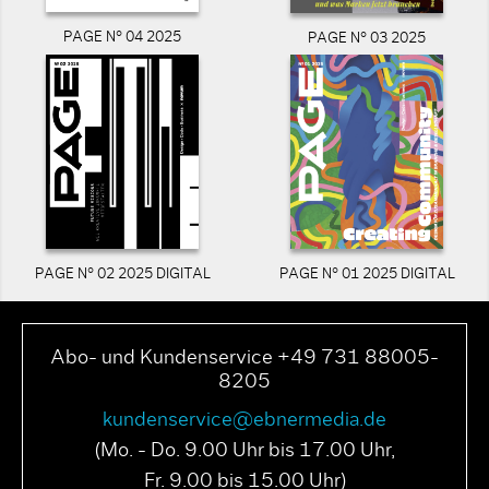
PAGE N° 04 2025
PAGE N° 03 2025
PAGE N° 02 2025 DIGITAL
PAGE N° 01 2025 DIGITAL
Abo- und Kundenservice +49 731 88005-
8205
kundenservice@ebnermedia.de
(Mo. - Do. 9.00 Uhr bis 17.00 Uhr,
Fr. 9.00 bis 15.00 Uhr)