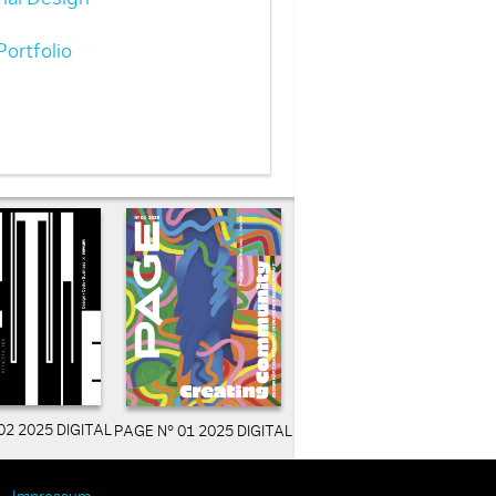
ortfolio
02 2025 DIGITAL
PAGE N° 01 2025 DIGITAL