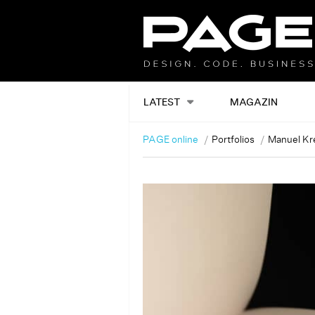
LATEST
MAGAZIN
PAGE online
Portfolios
Manuel Kr