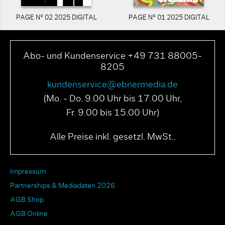
PAGE N° 02 2025 DIGITAL
PAGE N° 01 2025 DIGITAL
Abo- und Kundenservice +49 731 88005-
8205
kundenservice@ebnermedia.de
(Mo. - Do. 9.00 Uhr bis 17.00 Uhr,
Fr. 9.00 bis 15.00 Uhr)
Alle Preise inkl. gesetzl. MwSt..
Impressum
Partnerships & Mediadaten 2026
AGB Shop
AGB Online