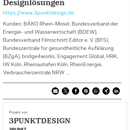
Designlösungen
https://www.3punktdesign.de
Kunden: BÄKO Rhein-Mosel, Bundesverband der
Energie- und Wasserwirtschaft (BDEW),
Bundesverband Filmschnitt Editor e. V. (BFS),
Bundeszentrale für gesundheitliche Aufklärung
(BZgA), bridge4works, Engagement Global, HRK,
IW Köln, Rheinauhafen Köln, RheinEnergie,
Verbraucherzentrale NRW …
Projekt von
3PUNKTDESIGN