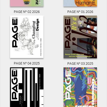
PAGE N° 02 2026
PAGE N° 01 2026
PAGE N° 04 2025
PAGE N° 03 2025