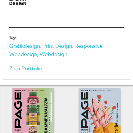
Tags
Grafikdesign
,
Print Design
,
Responsive
Webdesign
,
Webdesign
Zum Portfolio