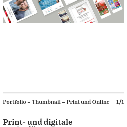
Portfolio – Thumbnail – Print und Online
1/1
Print- und digitale