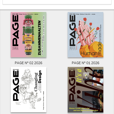
PAGE N° 02 2026
PAGE N° 01 2026