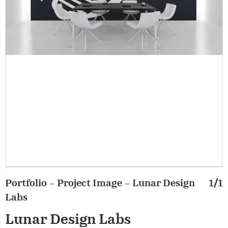
Portfolio – Project Image – Lunar Design
1/1
Labs
Lunar Design Labs