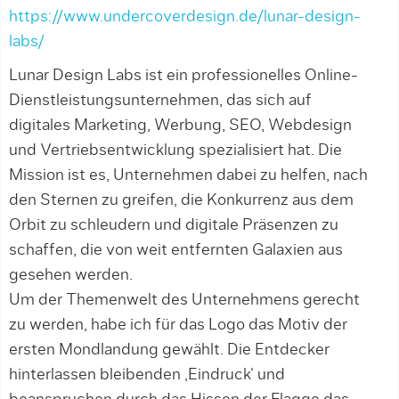
https://www.undercoverdesign.de/lunar-design-
labs/
Lunar Design Labs ist ein professionelles Online-
Dienstleistungsunternehmen, das sich auf
digitales Marketing, Werbung, SEO, Webdesign
und Vertriebsentwicklung spezialisiert hat. Die
Mission ist es, Unternehmen dabei zu helfen, nach
den Sternen zu greifen, die Konkurrenz aus dem
Orbit zu schleudern und digitale Präsenzen zu
schaffen, die von weit entfernten Galaxien aus
gesehen werden.
Um der Themenwelt des Unternehmens gerecht
zu werden, habe ich für das Logo das Motiv der
ersten Mondlandung gewählt. Die Entdecker
hinterlassen bleibenden ‚Eindruck‘ und