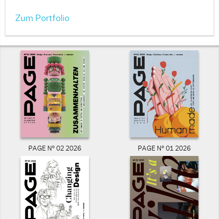
Zum Portfolio
PAGE N° 02 2026
PAGE N° 01 2026