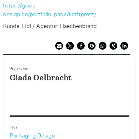
https://giada-
design.de/portfolio_page/kraftprotz/
Kunde: Lidl / Agentur: Flaechenbrand
Projekt von
Giada Oelbracht
Tags
Packaging Design