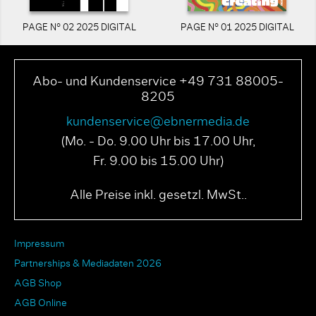
PAGE N° 02 2025 DIGITAL
PAGE N° 01 2025 DIGITAL
Abo- und Kundenservice +49 731 88005-
8205
kundenservice@ebnermedia.de
(Mo. - Do. 9.00 Uhr bis 17.00 Uhr,
Fr. 9.00 bis 15.00 Uhr)
Alle Preise inkl. gesetzl. MwSt..
Impressum
Partnerships & Mediadaten 2026
AGB Shop
AGB Online