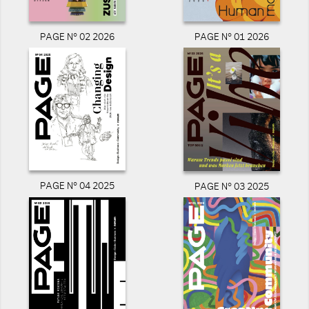
PAGE N° 02 2026
PAGE N° 01 2026
PAGE N° 04 2025
PAGE N° 03 2025