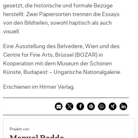
gesetzt, die historische und formale Bezüge
herstellt. Zwei Papiersorten trennen die Essays
von den Bildteilen, sowohl haptisch als auch
visuell.
Eine Ausstellung des Belvedere, Wien und des
Centre for Fine Arts, Brüssel (BOZAR) in
Kooperation mit dem Museum der Schönen
Künste, Budapest – Ungarische Nationalgalerie.
Erschienen im Hirmer Verlag.
Projekt von