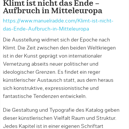
Klimt ist nicht das Ende –
Aufbruch in Mitteleuropa
https://www.manuelradde.com/Klimt-ist-nicht-
das-Ende-Aufbruch-in-Mitteleuropa
Die Ausstellung widmet sich der Epoche nach
Klimt. Die Zeit zwischen den beiden Weltkriegen
ist in der Kunst geprägt von internationaler
Vernetzung abseits neuer politischer und
ideologischer Grenzen. Es findet ein reger
künstlerischer Austausch statt, aus dem heraus
sich konstruktive, expressionistische und
fantastische Tendenzen entwickeln.
Die Gestaltung und Typografie des Katalog geben
dieser künstlerischen Vielfalt Raum und Struktur.
Jedes Kapitel ist in einer eigenen Schriftart