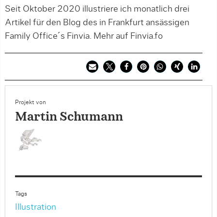
Seit Oktober 2020 illustriere ich monatlich drei
Artikel für den Blog des in Frankfurt ansässigen
Family Office´s Finvia. Mehr auf Finvia.fo
Projekt von
Martin Schumann
Tags
Illustration