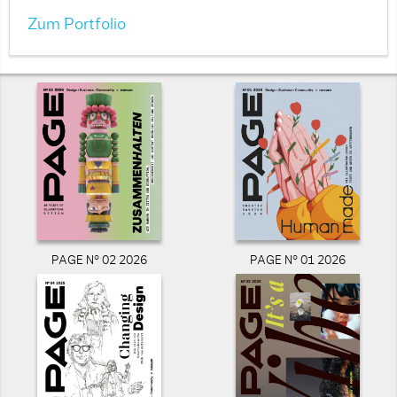
Zum Portfolio
PAGE N° 02 2026
PAGE N° 01 2026