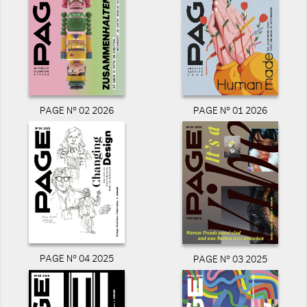
PAGE N° 02 2026
PAGE N° 01 2026
PAGE N° 04 2025
PAGE N° 03 2025