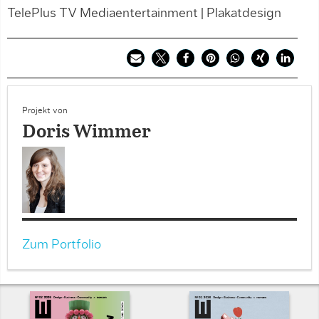
TelePlus TV Mediaentertainment | Plakatdesign
Projekt von
Doris Wimmer
Zum Portfolio