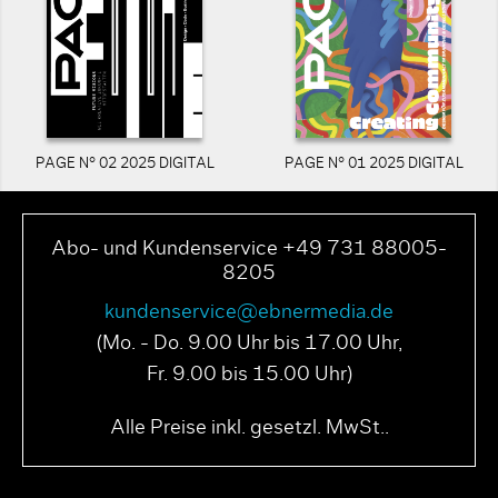
PAGE N° 02 2025 DIGITAL
PAGE N° 01 2025 DIGITAL
Abo- und Kundenservice +49 731 88005-
8205
kundenservice@ebnermedia.de
(Mo. - Do. 9.00 Uhr bis 17.00 Uhr,
Fr. 9.00 bis 15.00 Uhr)
Alle Preise inkl. gesetzl. MwSt..