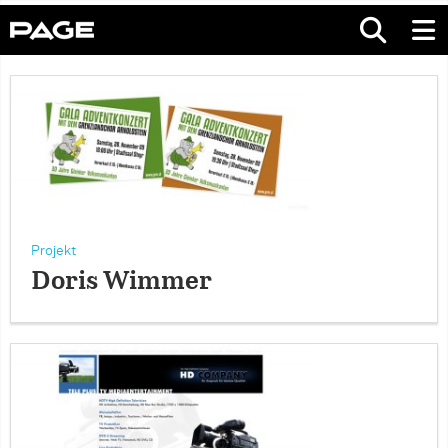
Projekt
Doris Wimmer