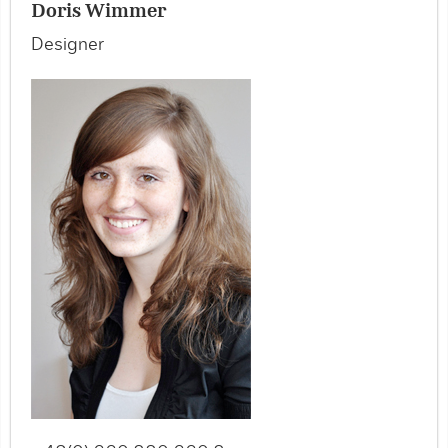
Doris Wimmer
Designer