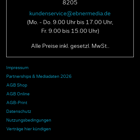
8205
kundenservice@ebnermedia.de
(Mo. - Do. 9.00 Uhr bis 17.00 Uhr,
Fr. 9.00 bis 15.00 Uhr)
Alle Preise inkl. gesetzl. MwSt..
Impressum
Partnerships & Mediadaten 2026
AGB Shop
AGB Online
AGB-Print
Datenschutz
Nutzungsbedingungen
Verträge hier kündigen