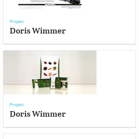
Projekt
Doris Wimmer
Projekt
Doris Wimmer