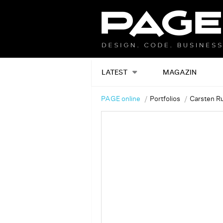
LATEST
MAGAZIN
PAGE online
Portfolios
Carsten R