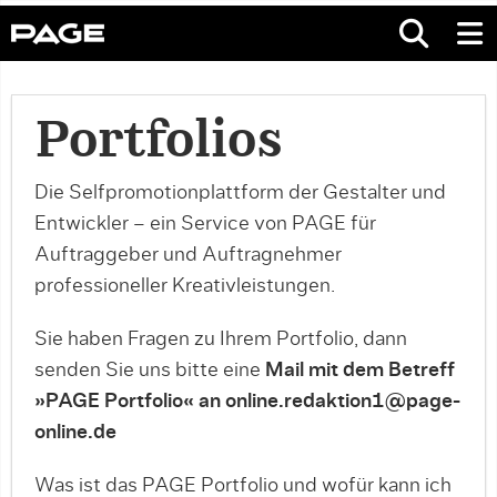
Portfolios
Die Selfpromotionplattform der Gestalter und
Entwickler – ein Service von PAGE für
Auftraggeber und Auftragnehmer
professioneller Kreativleistungen.
Sie haben Fragen zu Ihrem Portfolio, dann
senden Sie uns bitte eine
Mail mit dem Betreff
»PAGE Portfolio« an online.redaktion1@page-
online.de
Was ist das PAGE Portfolio und wofür kann ich