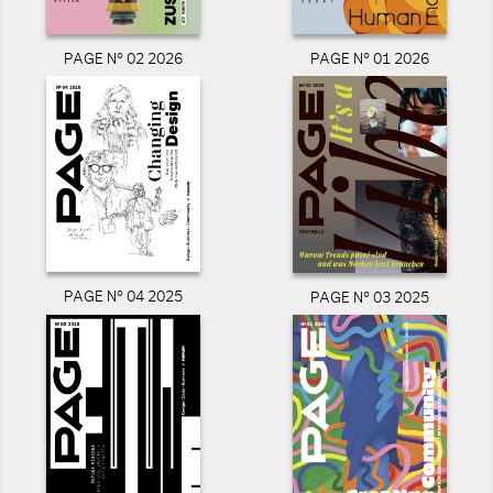
PAGE N° 02 2026
PAGE N° 01 2026
PAGE N° 04 2025
PAGE N° 03 2025