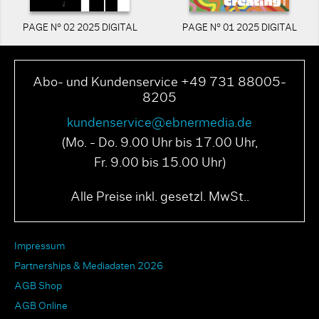
PAGE N° 02 2025 DIGITAL
PAGE N° 01 2025 DIGITAL
Abo- und Kundenservice +49 731 88005-
8205
kundenservice@ebnermedia.de
(Mo. - Do. 9.00 Uhr bis 17.00 Uhr,
Fr. 9.00 bis 15.00 Uhr)
Alle Preise inkl. gesetzl. MwSt..
Impressum
Partnerships & Mediadaten 2026
AGB Shop
AGB Online