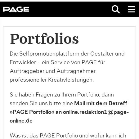
Portfolios
Die Selfpromotionplattform der Gestalter und
Entwickler – ein Service von PAGE für
Auftraggeber und Auftragnehmer
professioneller Kreativleistungen.
Sie haben Fragen zu Ihrem Portfolio, dann
senden Sie uns bitte eine
Mail mit dem Betreff
»PAGE Portfolio« an online.redaktion1@page-
online.de
Was ist das PAGE Portfolio und wofür kann ich