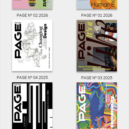
PAGE N° 02 2026
PAGE N° 01 2026
PAGE N° 04 2025
PAGE N° 03 2025