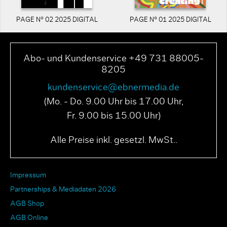
PAGE N° 02 2025 DIGITAL
PAGE N° 01 2025 DIGITAL
Abo- und Kundenservice +49 731 88005-
8205
kundenservice@ebnermedia.de
(Mo. - Do. 9.00 Uhr bis 17.00 Uhr,
Fr. 9.00 bis 15.00 Uhr)
Alle Preise inkl. gesetzl. MwSt..
Impressum
Partnerships & Mediadaten 2026
AGB Shop
AGB Online