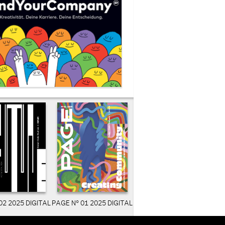
02 2025 DIGITAL
PAGE N° 01 2025 DIGITAL