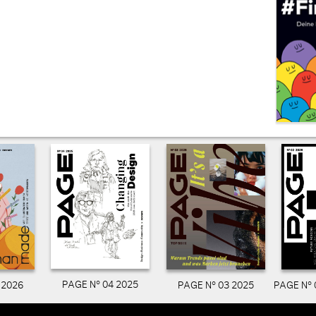
PAGE N° 04 2025
PAGE N° 03 2025
PAGE N° 
 2026