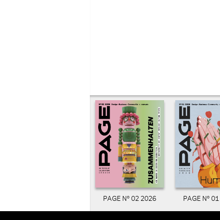
PAGE N° 02 2026
PAGE N° 01