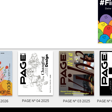
PAGE N° 04 2025
PAGE N° 03 2025
PAGE N° 
 2026