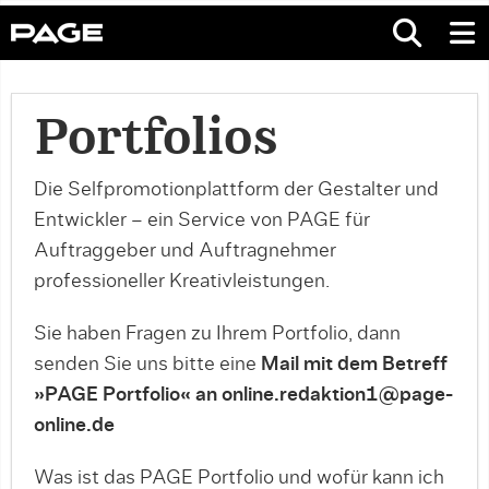
Portfolios
Die Selfpromotionplattform der Gestalter und
Entwickler – ein Service von PAGE für
Auftraggeber und Auftragnehmer
professioneller Kreativleistungen.
Sie haben Fragen zu Ihrem Portfolio, dann
senden Sie uns bitte eine
Mail mit dem Betreff
»PAGE Portfolio« an online.redaktion1@page-
online.de
Was ist das PAGE Portfolio und wofür kann ich