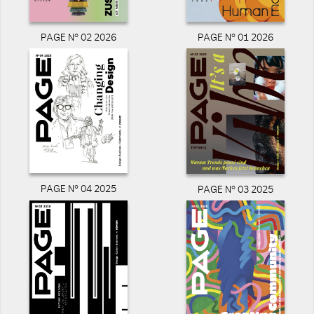
PAGE N° 02 2026
PAGE N° 01 2026
PAGE N° 04 2025
PAGE N° 03 2025