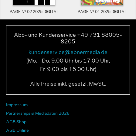
PAGE N° 02 2025 DIGITAL
PAGE N° 01 2025 DIGITAL
Abo- und Kundenservice +49 731 88005-
8205
kundenservice@ebnermedia.de
(Mo. - Do. 9.00 Uhr bis 17.00 Uhr,
Fr. 9.00 bis 15.00 Uhr)
Alle Preise inkl. gesetzl. MwSt..
Impressum
Partnerships & Mediadaten 2026
AGB Shop
AGB Online