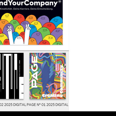
02 2025 DIGITAL
PAGE N° 01 2025 DIGITAL