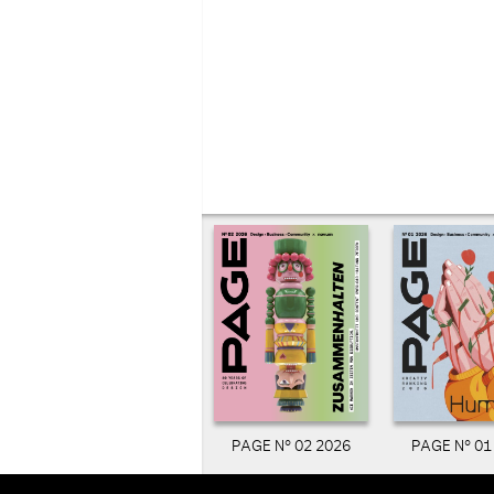
PAGE N° 02 2026
PAGE N° 01