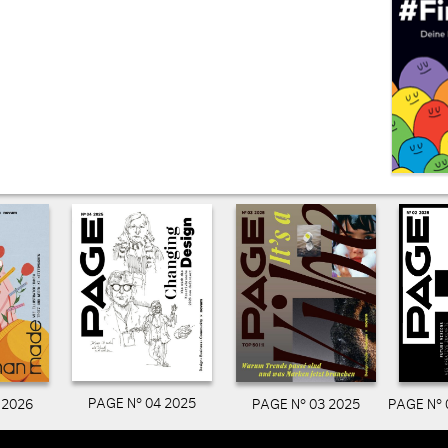
PAGE N° 04 2025
PAGE N° 03 2025
PAGE N° 
 2026