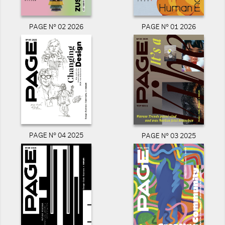
PAGE N° 02 2026
PAGE N° 01 2026
PAGE N° 04 2025
PAGE N° 03 2025