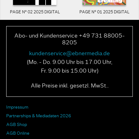
PAGE N° 02 2025 DIGITAL
PAGE N° 01 2025 DIGITAL
Abo- und Kundenservice +49 731 88005-
8205
kundenservice@ebnermedia.de
(Mo. - Do. 9.00 Uhr bis 17.00 Uhr,
Fr. 9.00 bis 15.00 Uhr)
Alle Preise inkl. gesetzl. MwSt..
Impressum
Partnerships & Mediadaten 2026
AGB Shop
AGB Online