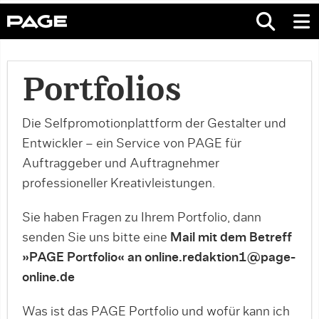
Portfolios
Die Selfpromotionplattform der Gestalter und
Entwickler – ein Service von PAGE für
Auftraggeber und Auftragnehmer
professioneller Kreativleistungen.
Sie haben Fragen zu Ihrem Portfolio, dann
senden Sie uns bitte eine
Mail mit dem Betreff
»PAGE Portfolio« an online.redaktion1@page-
online.de
Was ist das PAGE Portfolio und wofür kann ich