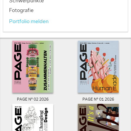
Schwerpunkte
Fotografie
Portfolio melden
PAGE N° 02 2026
PAGE N° 01 2026