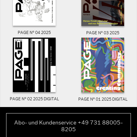
PAGE N° 04 2025
PAGE N° 03 2025
PAGE N° 02 2025 DIGITAL
PAGE N° 01 2025 DIGITAL
Abo- und Kundenservice +49 731 88005-
8205