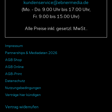
kundenservice@ebnermedia.de
(Mo. - Do. 9.00 Uhr bis 17.00 Uhr,
Fr. 9.00 bis 15.00 Uhr)
Alle Preise inkl. gesetzl. MwSt..
Impressum
Partnerships & Mediadaten 2026
AGB Shop
AGB Online
AGB-Print
Datenschutz
Nutzungsbedingungen
Verträge hier kündigen
Vertrag widerrufen