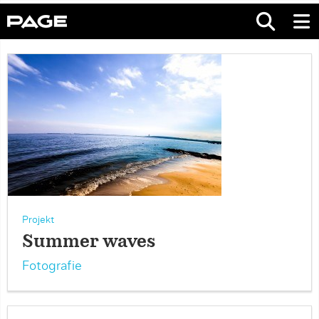
Projekt
Summer waves
Fotografie