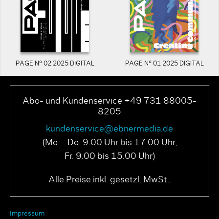
PAGE N° 02 2025 DIGITAL
PAGE N° 01 2025 DIGITAL
Abo- und Kundenservice +49 731 88005-
8205
kundenservice@ebnermedia.de
(Mo. - Do. 9.00 Uhr bis 17.00 Uhr,
Fr. 9.00 bis 15.00 Uhr)
Alle Preise inkl. gesetzl. MwSt..
Impressum