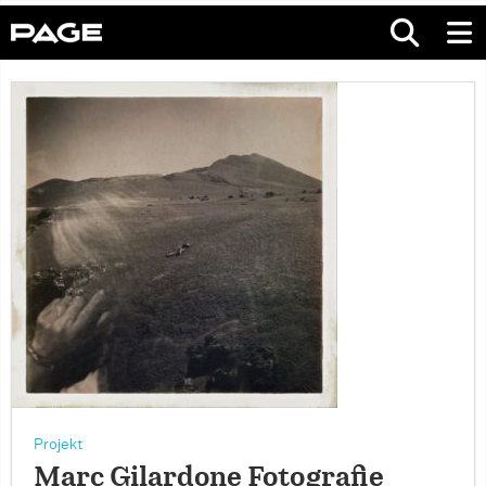
Projekt
Marc Gilardone Fotografie