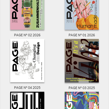
PAGE N° 02 2026
PAGE N° 01 2026
PAGE N° 04 2025
PAGE N° 03 2025