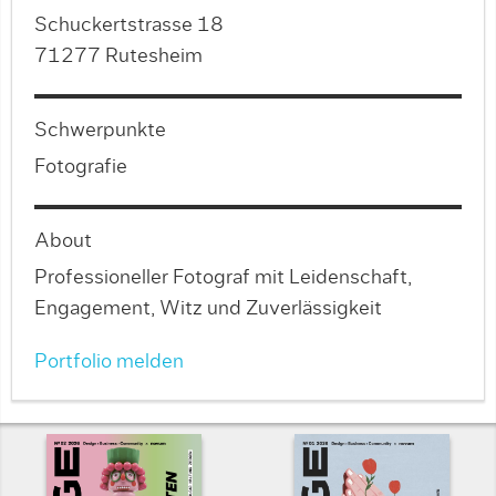
Schuckertstrasse 18
71277 Rutesheim
Schwerpunkte
Fotografie
About
Professioneller Fotograf mit Leidenschaft,
Engagement, Witz und Zuverlässigkeit
Portfolio melden