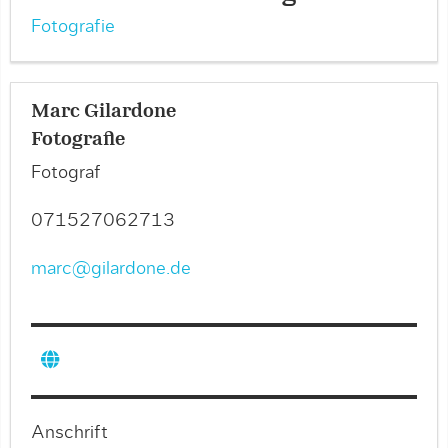
Fotografie
Marc Gilardone
Fotografie
Fotograf
071527062713
marc@gilardone.de
Anschrift