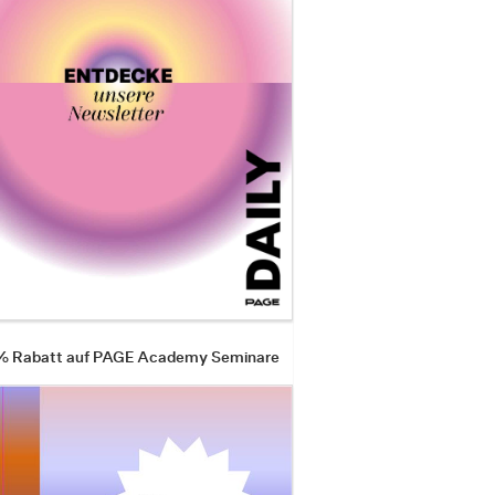
 % Rabatt auf PAGE Academy Seminare