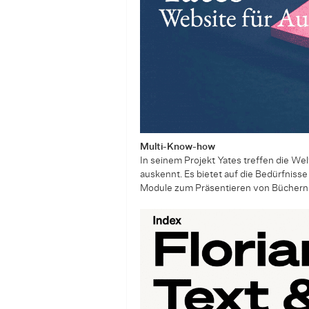
Multi-Know-how
In seinem Projekt Yates treffen die Wel
auskennt. Es bietet auf die Bedürfnisse
Module zum Präsentieren von Büchern 