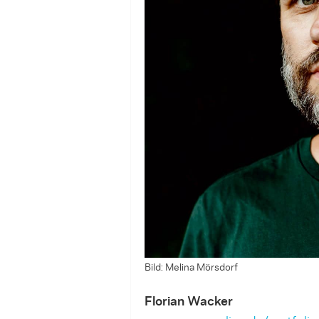
Bild: Melina Mörsdorf
Florian Wacker