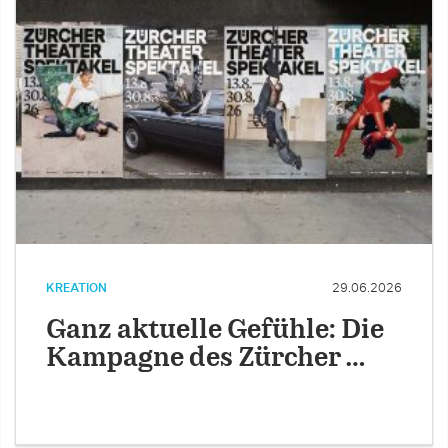
KREATION
29.06.2026
Ganz aktuelle Gefühle: Die
Kampagne des Zürcher …