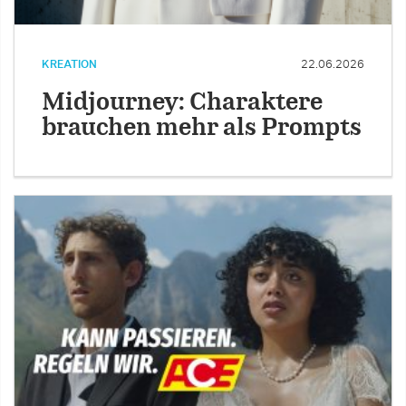
KREATION
22.06.2026
Midjourney: Charaktere
brauchen mehr als Prompts