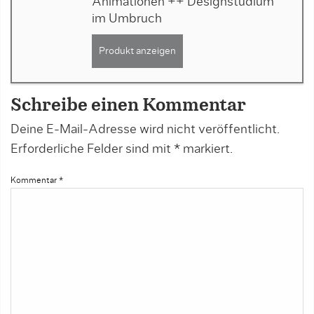
Animationen ++ Designstudium
im Umbruch
Produkt anzeigen
Schreibe einen Kommentar
Deine E-Mail-Adresse wird nicht veröffentlicht.
Erforderliche Felder sind mit
*
markiert.
Kommentar
*