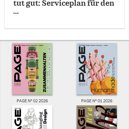
tut gut: Serviceplan für den
…
PAGE N° 02 2026
PAGE N° 01 2026