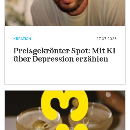
KREATION
27.07.2026
Preisgekrönter Spot: Mit KI
über Depression erzählen