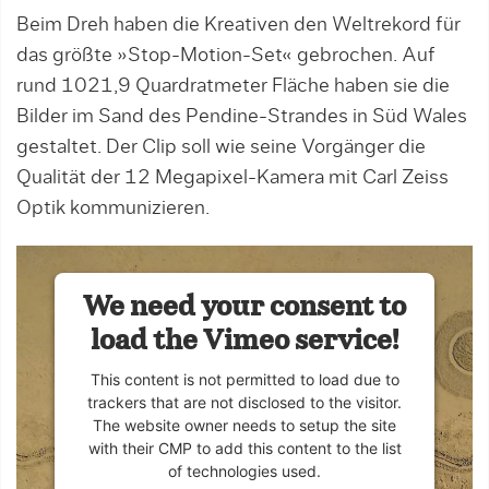
Beim Dreh haben die Kreativen den Weltrekord für
das größte »Stop-Motion-Set« gebrochen. Auf
rund 1021,9 Quardratmeter Fläche haben sie die
Bilder im Sand des Pendine-Strandes in Süd Wales
gestaltet. Der Clip soll wie seine Vorgänger die
Qualität der 12 Megapixel-Kamera mit Carl Zeiss
Optik kommunizieren.
We need your consent to
load the Vimeo service!
This content is not permitted to load due to
trackers that are not disclosed to the visitor.
The website owner needs to setup the site
with their CMP to add this content to the list
of technologies used.