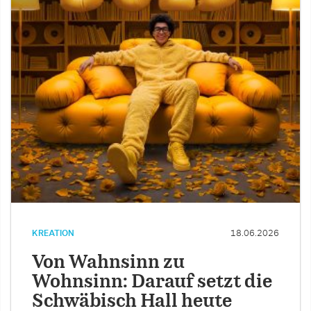
KREATION
18.06.2026
Von Wahnsinn zu
Wohnsinn: Darauf setzt die
Schwäbisch Hall heute