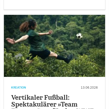
KREATION
13.06.2026
Vertikaler Fußball:
Spektakulärer »Team