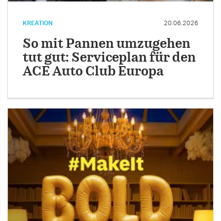
KREATION
20.06.2026
So mit Pannen umzugehen
tut gut: Serviceplan für den
ACE Auto Club Europa