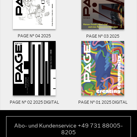
PAGE N° 04 2025
PAGE N° 03 2025
PAGE N° 02 2025 DIGITAL
PAGE N° 01 2025 DIGITAL
Abo- und Kundenservice +49 731 88005-
8205