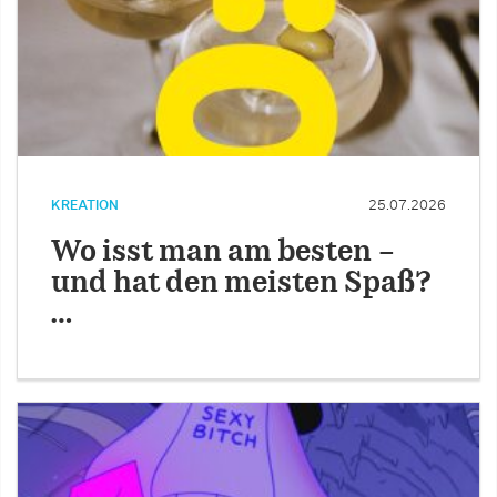
KREATION
25.07.2026
Wo isst man am besten –
und hat den meisten Spaß?
…