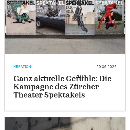
KREATION
29.06.2026
Ganz aktuelle Gefühle: Die
Kampagne des Zürcher
Theater Spektakels