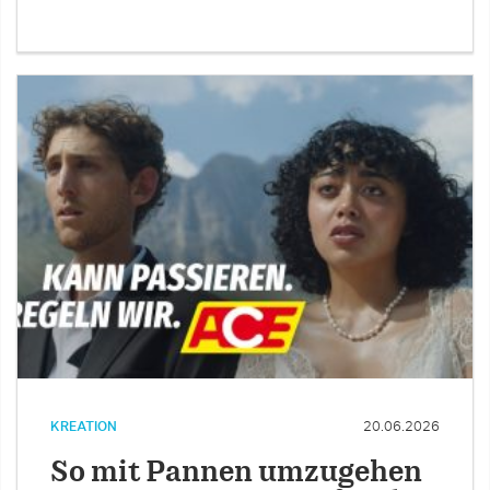
KREATION
20.06.2026
So mit Pannen umzugehen