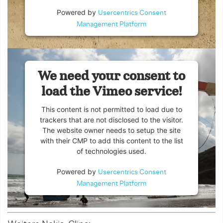
Powered by
Usercentrics Consent
Management Platform
We need your consent to
load the Vimeo service!
This content is not permitted to load due to
trackers that are not disclosed to the visitor.
The website owner needs to setup the site
with their CMP to add this content to the list
of technologies used.
Powered by
Usercentrics Consent
Management Platform