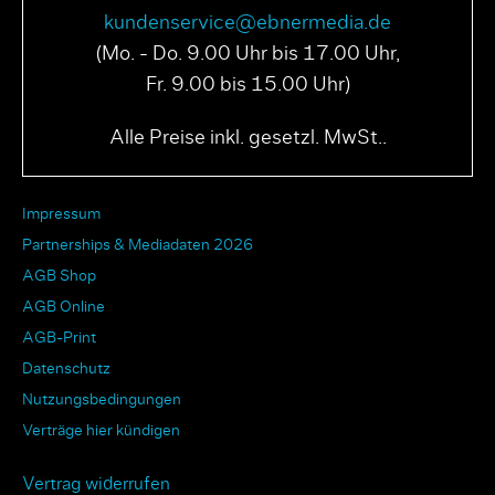
kundenservice@ebnermedia.de
(Mo. - Do. 9.00 Uhr bis 17.00 Uhr,
Fr. 9.00 bis 15.00 Uhr)
Alle Preise inkl. gesetzl. MwSt..
Impressum
Partnerships & Mediadaten 2026
AGB Shop
AGB Online
AGB-Print
Datenschutz
Nutzungsbedingungen
Verträge hier kündigen
Vertrag widerrufen