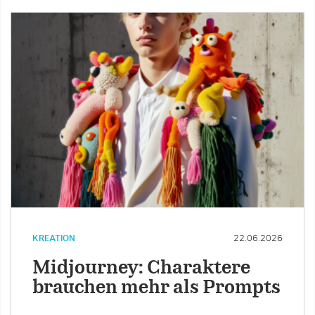
KREATION
22.06.2026
Midjourney: Charaktere
brauchen mehr als Prompts