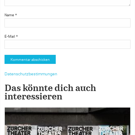
Name
*
E-Mail
*
Datenschutzbestimmungen
Das könnte dich auch
interessieren