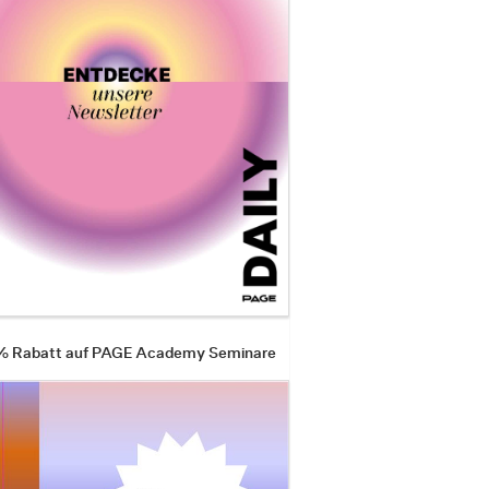
 % Rabatt auf PAGE Academy Seminare