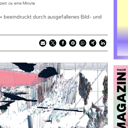
eit: ca. eine Minute
 beeindruckt durch ausgefallenes Bild- und