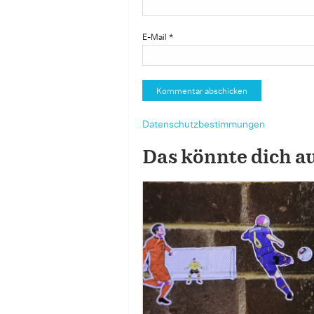
E-Mail
*
Datenschutzbestimmungen
Das könnte dich a