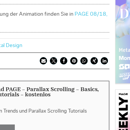
lung der Animation finden Sie in
PAGE 08/18,
tal Design
 PAGE - Parallax Scrolling – Basics,
utorials - kostenlos
Trends und Parallax Scrolling Tutorials