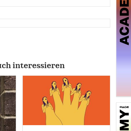
uch interessieren