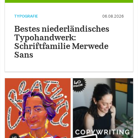
TYPOGRAFIE
06.08.2026
Bestes niederländisches
Typohandwerk:
Schriftfamilie Merwede
Sans