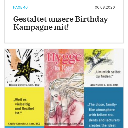
PAGE 40
06.08.2026
Gestaltet unsere Birthday
Kampagne mit!