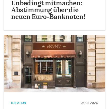
Unbedingt mitmachen:
Abstimmung über die
neuen Euro-Banknoten!
KREATION
04.08.2026