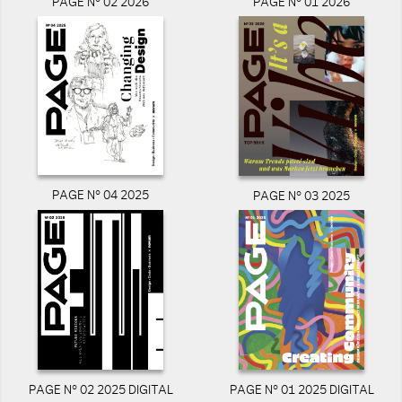
PAGE N° 02 2026
PAGE N° 01 2026
PAGE N° 04 2025
PAGE N° 03 2025
PAGE N° 02 2025 DIGITAL
PAGE N° 01 2025 DIGITAL