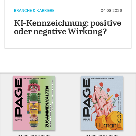
BRANCHE & KARRIERE
04.08.2026
KI-Kennzeichnung: positive
oder negative Wirkung?