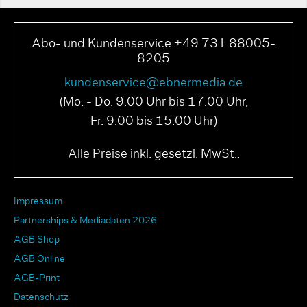
Abo- und Kundenservice +49 731 88005-
8205
kundenservice@ebnermedia.de
(Mo. - Do. 9.00 Uhr bis 17.00 Uhr,
Fr. 9.00 bis 15.00 Uhr)
Alle Preise inkl. gesetzl. MwSt..
Impressum
Partnerships & Mediadaten 2026
AGB Shop
AGB Online
AGB-Print
Datenschutz