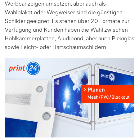
Werbeanzeigen umsetzen, aber auch als
Wahlplakat oder Wegweiser sind die günstigen
Schilder geeignet. Es stehen über 20 Formate zur
Verfügung und Kunden haben die Wahl zwischen
Hohlkammerplatten, Aludibond, aber auch Plexiglas
sowie Leicht- oder Hartschaumschildern.