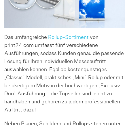
Das umfangreiche
Rollup-Sortiment
von
print24.com umfasst fünf verschiedene
Ausführungen, sodass Kunden genau die passende
Lösung für Ihren individuellen Messeauftritt
auswählen können. Egal ob kostengünstiges
„Classic“-Modell, praktisches „Mini“-Rollup oder mit
beidseitigem Motiv in der hochwertigen „Exclusiv
Duo“-Ausführung – die Topseller sind leicht zu
handhaben und gehören zu jedem professionellen
Auftritt dazu!
Neben Planen, Schildern und Rollups stehen unter