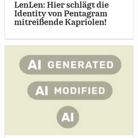
LenLen: Hier schlägt die
Identity von Pentagram
mitreißende Kapriolen!