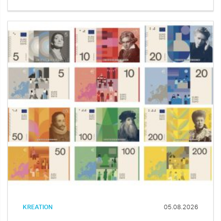
KREATION
05.08.2026