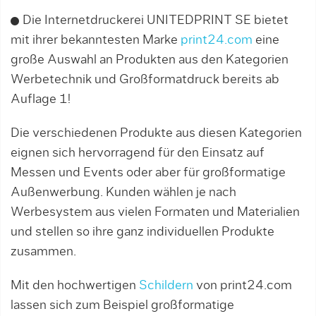
Die Internetdruckerei UNITEDPRINT SE bietet
mit ihrer bekanntesten Marke
print24.com
eine
große Auswahl an Produkten aus den Kategorien
Werbetechnik und Großformatdruck bereits ab
Auflage 1!
Die verschiedenen Produkte aus diesen Kategorien
eignen sich hervorragend für den Einsatz auf
Messen und Events oder aber für großformatige
Außenwerbung. Kunden wählen je nach
Werbesystem aus vielen Formaten und Materialien
und stellen so ihre ganz individuellen Produkte
zusammen.
Mit den hochwertigen
Schildern
von print24.com
lassen sich zum Beispiel großformatige