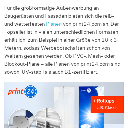
Für die großformatige Außenwerbung an
Baugerüsten und Fassaden bieten sich die reiß-
und wetterfesten
Planen
von print24.com an. Der
Topseller ist in vielen unterschiedlichen Formaten
erhältlich; zum Beispiel in einer Größe von 10 x 3
Metern, sodass Werbebotschaften schon von
Weitem gesehen werden. Ob PVC-, Mesh- oder
Blockout-Plane – alle Planen von print24.com sind
sowohl UV-stabil als auch B1-zertifiziert.