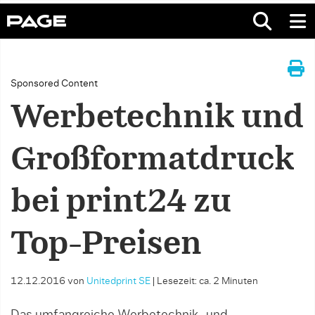
Sponsored Content
Werbetechnik und
Großformatdruck
bei print24 zu
Top-Preisen
12.12.2016
von
Unitedprint SE
|
Lesezeit: ca. 2 Minuten