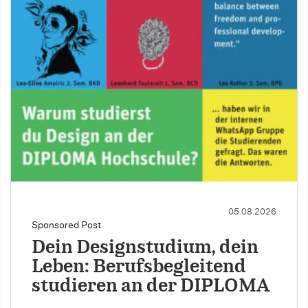
05.08.2026
Sponsored Post
Dein Designstudium, dein
Leben: Berufsbegleitend
studieren an der DIPLOMA