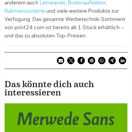
anderem auch
Leinwände
,
Bodenaufkleber
,
Rahmensysteme
und viele weitere Produkte zur
Verfügung. Das gesamte Werbetechnik-Sortiment
von print24.com ist bereits ab 1 Stück erhältlich –
und das zu absoluten Top-Preisen.
Das könnte dich auch
interessieren