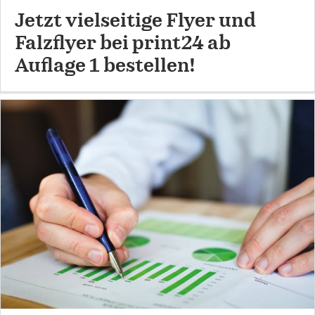
Jetzt vielseitige Flyer und
Falzflyer bei print24 ab
Auflage 1 bestellen!