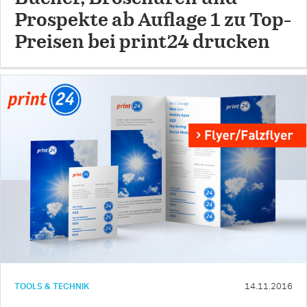
Prospekte ab Auflage 1 zu Top-
Preisen bei print24 drucken
TOOLS & TECHNIK
14.11.2016