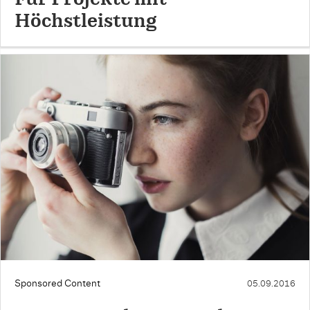
Höchstleistung
Sponsored Content
05.09.2016