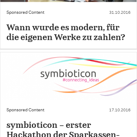
Sponsored Content
31.10.2016
Wann wurde es modern, für
die eigenen Werke zu zahlen?
Sponsored Content
17.10.2016
symbioticon – erster
Hackathon der Sparkassen-