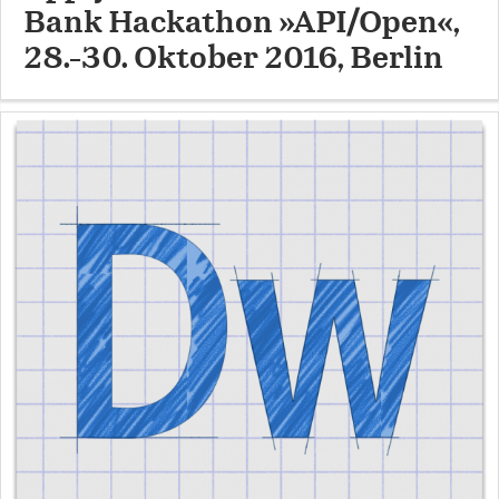
Bank Hackathon »API/Open«,
28.-30. Oktober 2016, Berlin