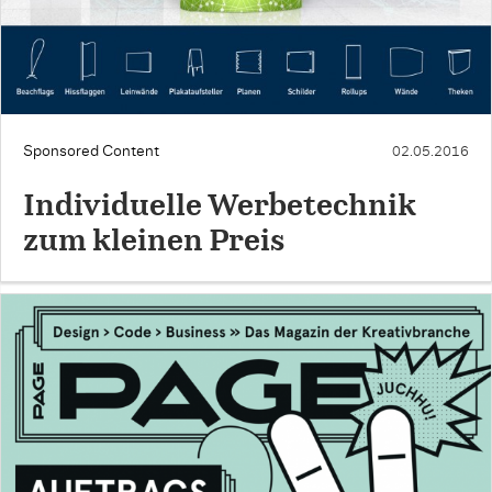
Sponsored Content
02.05.2016
Individuelle Werbetechnik
zum kleinen Preis