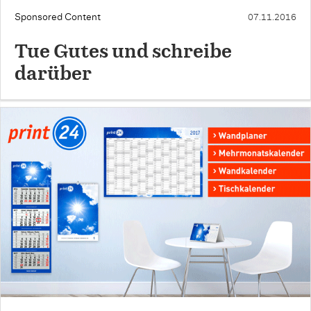
Sponsored Content
07.11.2016
Tue Gutes und schreibe
darüber