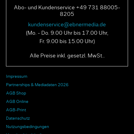
Abo- und Kundenservice +49 731 88005-
8205
kundenservice@ebnermedia.de
(Mo. - Do. 9.00 Uhr bis 17.00 Uhr,
Fr. 9.00 bis 15.00 Uhr)
Alle Preise inkl. gesetzl. MwSt..
Impressum
Partnerships & Mediadaten 2026
AGB Shop
AGB Online
AGB-Print
Datenschutz
Nutzungsbedingungen