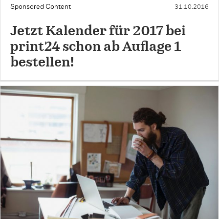
Sponsored Content
31.10.2016
Jetzt Kalender für 2017 bei
print24 schon ab Auflage 1
bestellen!