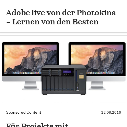
Adobe live von der Photokina
– Lernen von den Besten
Sponsored Content
12.09.2016
Für Projekte mit