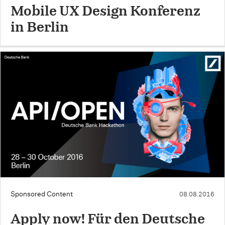
Mobile UX Design Konferenz
in Berlin
Sponsored Content
08.08.2016
Apply now! Für den Deutsche