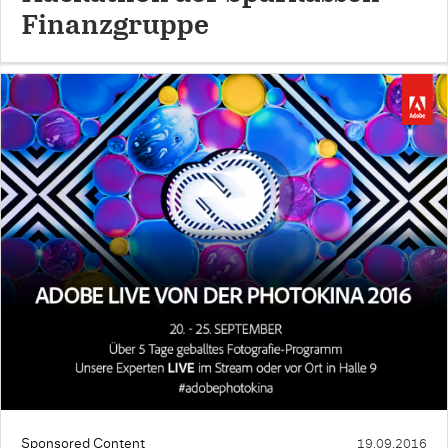
Finanzgruppe
Sponsored Content
19.09.2016