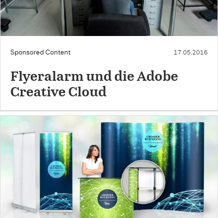
Sponsored Content
17.05.2016
Flyeralarm und die Adobe
Creative Cloud