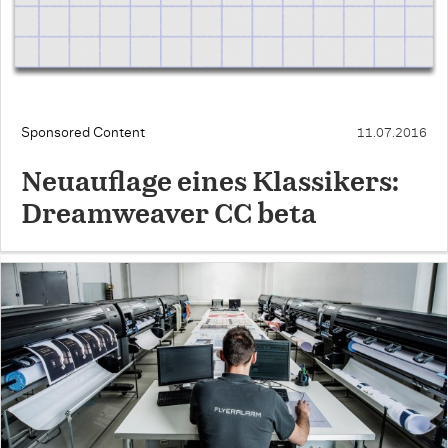
Sponsored Content
11.07.2016
Neuauflage eines Klassikers:
Dreamweaver CC beta