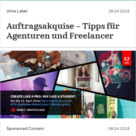
ohne Label
28.04.2016
Auftragsakquise – Tipps für
Agenturen und Freelancer
Sponsored Content
08.04.2016