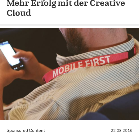
Mehr Erfolg mit der Creative
Cloud
Sponsored Content
22.08.2016