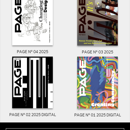
PAGE N° 04 2025
PAGE N° 03 2025
PAGE N° 02 2025 DIGITAL
PAGE N° 01 2025 DIGITAL