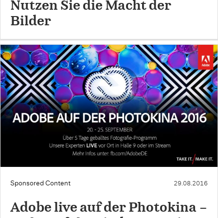
Nutzen Sie die Macht der
Bilder
Sponsored Content
29.08.2016
Adobe live auf der Photokina –