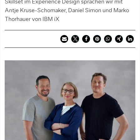
Skillset im Experience Design sprachen wir mit
Antje Kruse-Schomaker, Daniel Simon und Marko
Thorhauer von IBM iX