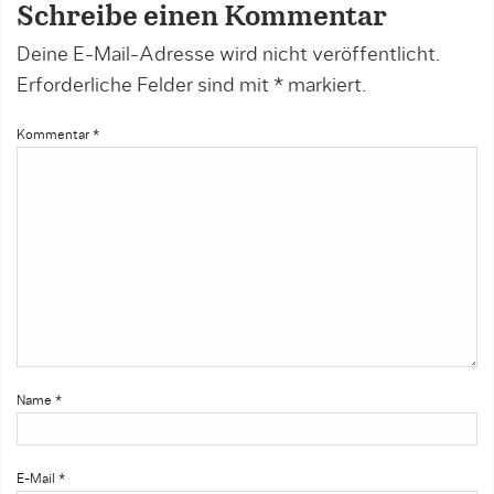
Schreibe einen Kommentar
Deine E-Mail-Adresse wird nicht veröffentlicht.
Erforderliche Felder sind mit
*
markiert.
Kommentar
*
Name
*
E-Mail
*