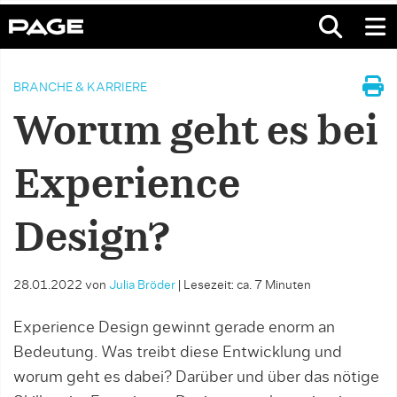
BRANCHE & KARRIERE
Worum geht es bei
Experience
Design?
28.01.2022
von
Julia Bröder
|
Lesezeit: ca. 7 Minuten
Experience Design gewinnt gerade enorm an
Bedeutung. Was treibt diese Entwicklung und
worum geht es dabei? Darüber und über das nötige