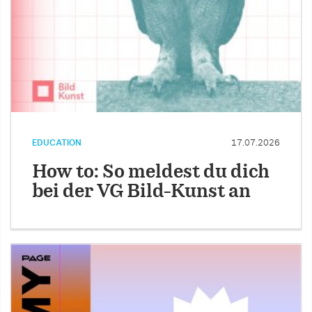
EDUCATION
17.07.2026
How to: So meldest du dich
bei der VG Bild-Kunst an