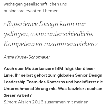
wichtigen gesellschaftlichen und
businessrelevanten Themen.
»Experience Design kann nur
gelingen, wenn unterschiedliche
Kompetenzen zusammenwirken«
Antje Kruse-Schomaker
Auch euer Mutterkonzern IBM folgt klar dieser
Linie. Ihr selbst gehört zum globalen Senior Design
Leadership Team des Konzerns und beeinflusst die
Unternehmensführung mit. Was fasziniert euch an
dieser Arbeit?
Simon:
Als ich 2016 zusammen mit meinen