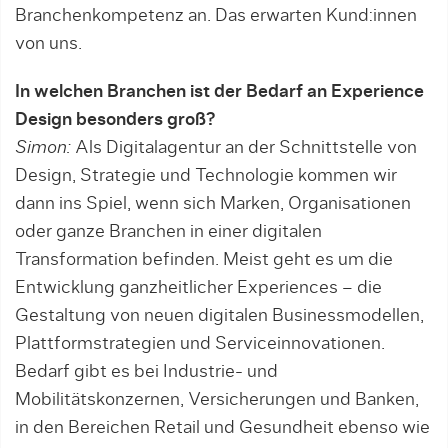
Branchenkompetenz an. Das erwarten Kund:innen
von uns.
In welchen Branchen ist der Bedarf an Experience
Design besonders groß?
Simon:
Als Digitalagentur an der Schnittstelle von
Design, Strategie und Technolo­gie kommen wir
dann ins Spiel, wenn sich Marken, Organisationen
oder ganze Bran­chen in einer digitalen
Transformation be­finden. Meist geht es um die
Entwicklung ganzheitlicher Experiences – die
Gestaltung von neuen digitalen Businessmo­del­len,
Plattformstrategien und Serviceinnovationen.
Bedarf gibt es bei Industrie- und
Mobilitätskonzernen, Versicherungen und Banken,
in den Bereichen Retail und Gesundheit ebenso wie