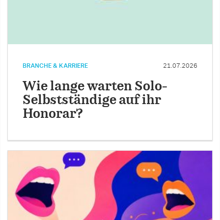
BRANCHE & KARRIERE
21.07.2026
Wie lange warten Solo-
Selbstständige auf ihr
Honorar?