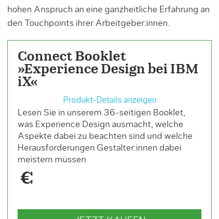
hohen Anspruch an eine ganz­heitli­che Erfahrung an
den Touchpoints ihrer Arbeitgeber:innen.
Connect Booklet
»Experience Design bei IBM
iX«
Produkt-Details anzeigen
Lesen Sie in unserem 36-seitigen Booklet,
was Experience Design ausmacht, welche
Aspekte dabei zu beachten sind und welche
Herausforderungen Gestalter:innen dabei
meistern müssen
€