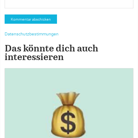
Datenschutzbestimmungen
Das könnte dich auch
interessieren