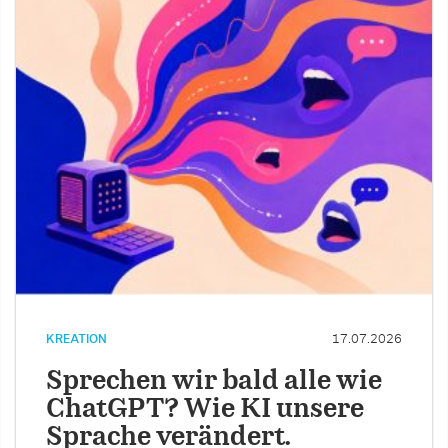
KREATION
17.07.2026
Sprechen wir bald alle wie
ChatGPT? Wie KI unsere
Sprache verändert.