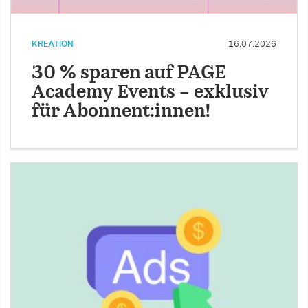
KREATION
16.07.2026
30 % sparen auf PAGE
Academy Events – exklusiv
für Abonnent:innen!