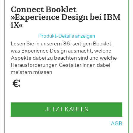
Connect Booklet
»Experience Design bei IBM
iX«
Produkt-Details anzeigen
Lesen Sie in unserem 36-seitigen Booklet,
was Experience Design ausmacht, welche
Aspekte dabei zu beachten sind und welche
Herausforderungen Gestalter:innen dabei
meistern müssen
€
JETZT KAUFEN
AGB