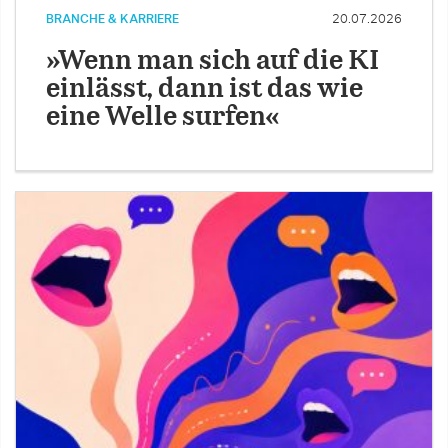
BRANCHE & KARRIERE
20.07.2026
»Wenn man sich auf die KI
einlässt, dann ist das wie
eine Welle surfen«