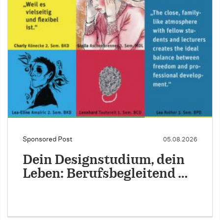
Sponsored Post
05.08.2026
Dein Designstudium, dein
Leben: Berufsbegleitend …