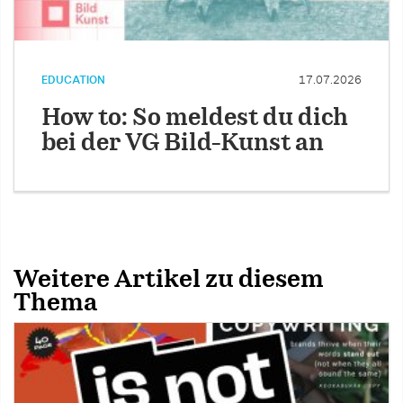
EDUCATION
17.07.2026
How to: So meldest du dich
bei der VG Bild-Kunst an
Weitere Artikel zu diesem
Thema