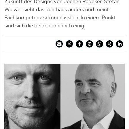
Zukunft des Designs von Jochen Rädeker. Stefan
Wölwer sieht das durchaus anders und meint
Fachkompetenz sei unerlässlich. In einem Punkt
sind sich die beiden dennoch einig.