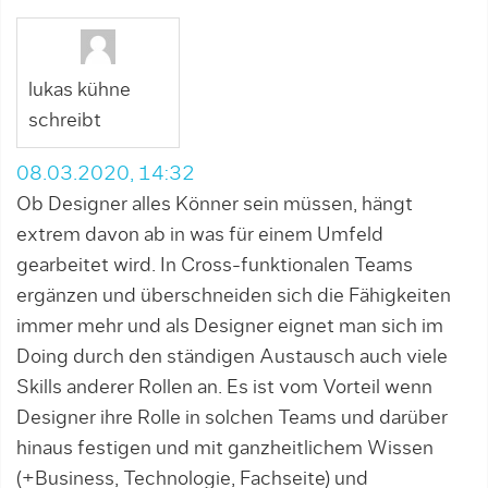
lukas kühne
schreibt
08.03.2020, 14:32
Ob Designer alles Könner sein müssen, hängt
extrem davon ab in was für einem Umfeld
gearbeitet wird. In Cross-funktionalen Teams
ergänzen und überschneiden sich die Fähigkeiten
immer mehr und als Designer eignet man sich im
Doing durch den ständigen Austausch auch viele
Skills anderer Rollen an. Es ist vom Vorteil wenn
Designer ihre Rolle in solchen Teams und darüber
hinaus festigen und mit ganzheitlichem Wissen
(+Business, Technologie, Fachseite) und