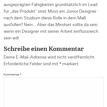
ausgeprägten Fähigkeiten grundsätzlich im Lead
für „das Produkt“ sind. Muss ein Junior Designer
nach dem Studium diese Rolle in dem Maß
ausfüllen? Nein… Aber das Mindset sollte da sein,
wenn ein Designer mit seiner Arbeit einflussreich
sein will.
Schreibe einen Kommentar
Deine E-Mail-Adresse wird nicht veröffentlicht.
Erforderliche Felder sind mit
*
markiert.
Kommentar
*