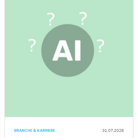
BRANCHE & KARRIERE
31.07.2026