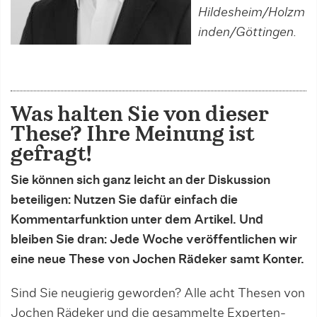
Hildesheim/Holzm
inden/Göttingen.
Was halten Sie von dieser
These? Ihre Meinung ist
gefragt!
Sie können sich ganz leicht an der Diskussion
beteiligen: Nutzen Sie dafür einfach die
Kommentarfunktion unter dem Artikel. Und
bleiben Sie dran: Jede Woche veröffentlichen wir
eine neue These von Jochen Rädeker samt Konter.
Sind Sie neugierig geworden? Alle acht Thesen von
Jochen Rädeker und die gesammelte Experten-