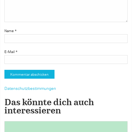
Name
*
E-Mail
*
Datenschutzbestimmungen
Das könnte dich auch
interessieren