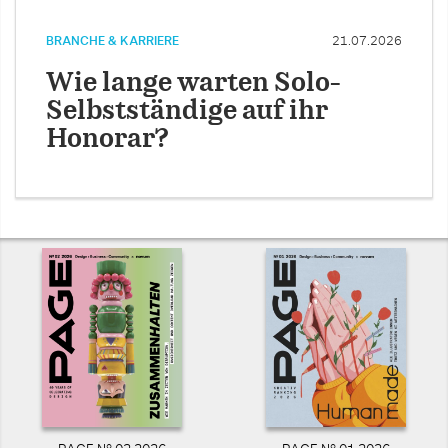
BRANCHE & KARRIERE
21.07.2026
Wie lange warten Solo-
Selbstständige auf ihr
Honorar?