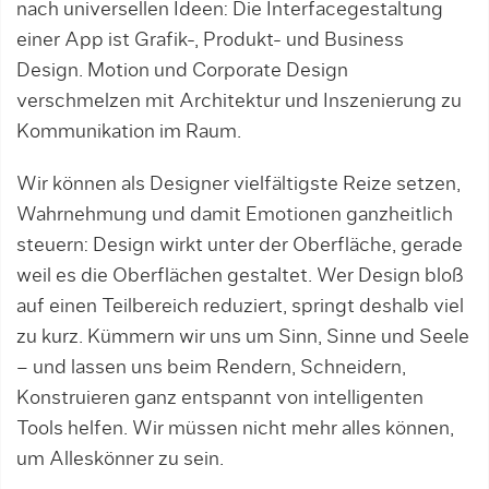
nach universellen Ideen: Die Interfacegestaltung
einer App ist Grafik-, Produkt- und Business
Design. Motion und Corporate Design
verschmelzen mit Ar­chi­tektur und Inszenierung zu
Kommunikation im Raum.
Wir können als Designer vielfältigste Reize setzen,
Wahrnehmung und damit Emotionen ganzheit­lich
steuern: Design wirkt unter der Oberfläche, gerade
weil es die Oberflächen gestaltet. Wer Design bloß
auf einen Teilbereich reduziert, springt deshalb viel
zu kurz. Kümmern wir uns um Sinn, Sinne und Seele
– und lassen uns beim Rendern, Schneidern,
Konstruieren ganz entspannt von intelligenten
Tools helfen. Wir müssen nicht mehr alles können,
um Alleskönner zu sein.