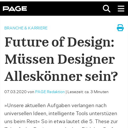
BRANCHE & KARRIERE
Future of Design:
Müssen Designer
Alleskönner sein?
07.03.2020
von
PAGE Redaktion
|
Lesezeit: ca. 3 Minuten
»Unsere aktuellen Aufgaben verlan­gen nach
universellen Ideen, intelligente Tools unterstüzen
uns beim Rest« So in etwa lautet die 5. These zur