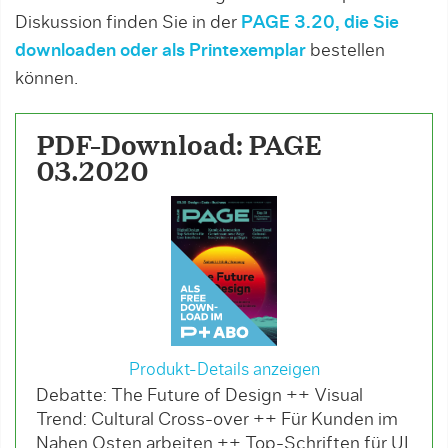
Diskussion finden Sie in der
PAGE 3.20, die Sie
downloaden oder als Printexemplar
bestellen
können.
PDF-Download: PAGE
03.2020
Produkt-Details anzeigen
Debatte: The Future of Design ++ Visual
Trend: Cultural Cross-over ++ Für Kunden im
Nahen Osten arbeiten ++ Top-Schriften für UI