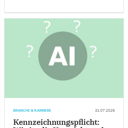
BRANCHE & KARRIERE
31.07.2026
Kennzeichnungspflicht: