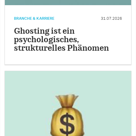
BRANCHE & KARRIERE
31.07.2026
Ghosting ist ein
psychologisches,
strukturelles Phänomen