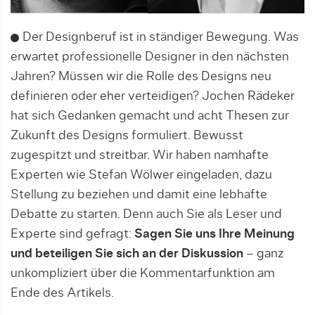
Der Designberuf ist in ständiger Bewegung. Was
erwartet professionelle Designer in den nächsten
Jahren? Müssen wir die Rolle des Designs neu
definieren oder eher verteidigen? Jochen Rädeker
hat sich Gedanken gemacht und acht Thesen zur
Zukunft des Designs formuliert. Bewusst
zugespitzt und streitbar. Wir haben namhafte
Experten wie Stefan Wölwer eingeladen, dazu
Stellung zu beziehen und damit eine lebhafte
Debatte zu starten. Denn auch Sie als Leser und
Experte sind gefragt:
Sagen Sie uns Ihre Meinung
und beteiligen Sie sich an der Diskussion
– ganz
unkompliziert über die Kommentarfunktion am
Ende des Artikels.