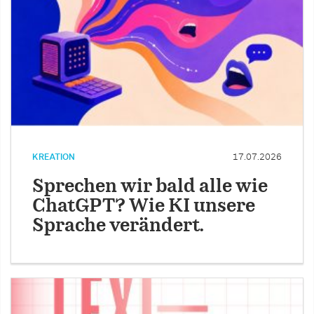
KREATION
17.07.2026
Sprechen wir bald alle wie
ChatGPT? Wie KI unsere
Sprache verändert.