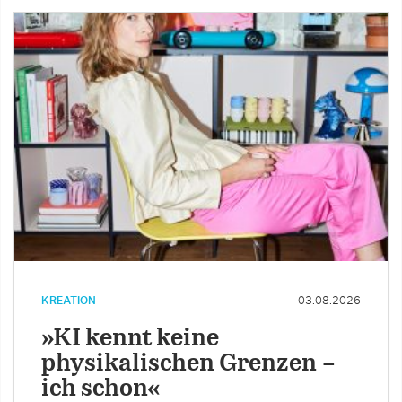
KREATION
03.08.2026
»KI kennt keine
physikalischen Grenzen –
ich schon«