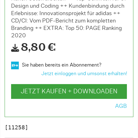
Design und Coding ++ Kundenbindung durch
Erlebnisse: Innovationsprojekt für adidas ++
CD/CI: Vom PDF-Bericht zum kompletten
Branding ++ EXTRA: Top 50: PAGE Ranking
2020
8,80 €
Sie haben bereits ein Abonnement?
Jetzt einloggen und umsonst erhalten!
JETZT KAUFEN + DOWNLOADEN
AGB
[11258]