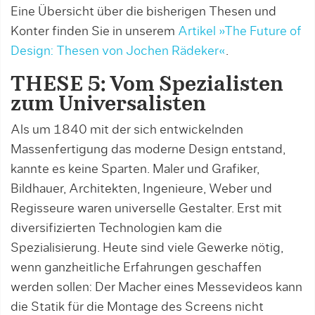
Eine Übersicht über die bisherigen Thesen und
Konter finden Sie in unserem
Artikel »The Future of
Design: Thesen von Jochen Rädeker«
.
THESE 5: Vom Spezialisten
zum Universalisten
Als um 1840 mit der sich entwickelnden
Massenfertigung das moderne Design entstand,
kannte es keine Sparten. Maler und Grafiker,
Bildhauer, Architekten, Ingenieure, Weber und
Regisseure waren universelle Gestalter. Erst mit
diversifizierten Technologien kam die
Spezialisierung. Heute sind viele Gewerke nötig,
wenn ganzheitliche Erfahrun­gen geschaffen
werden sollen: Der Macher eines Messevideos kann
die Statik für die Montage des Screens nicht