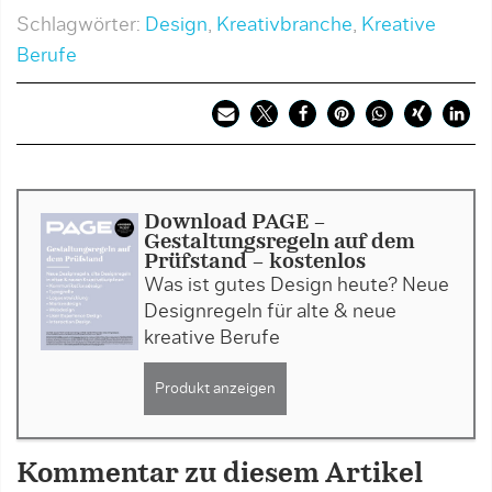
Schlagwörter:
Design
,
Kreativbranche
,
Kreative
Berufe
Download PAGE -
Gestaltungsregeln auf dem
Prüfstand - kostenlos
Was ist gutes Design heute? Neue
Designregeln für alte & neue
kreative Berufe
Produkt anzeigen
Kommentar zu diesem Artikel