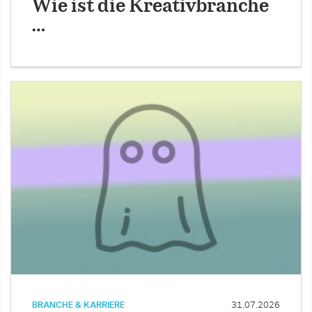
Wie ist die Kreativbranche
…
BRANCHE & KARRIERE
31.07.2026