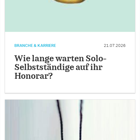
BRANCHE & KARRIERE
21.07.2026
Wie lange warten Solo-
Selbstständige auf ihr
Honorar?