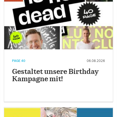
PAGE 40
06.08.2026
Gestaltet unsere Birthday
Kampagne mit!