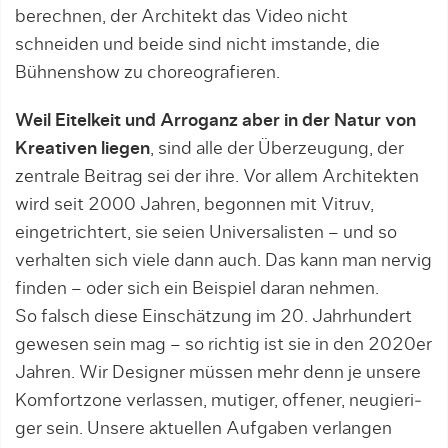
berechnen, der Architekt das Video nicht
schneiden und beide sind nicht imstande, die
Bühnenshow zu choreografieren.
Weil Eitelkeit und Arroganz aber in der Natur von
Kreativen liegen
, sind alle der Überzeugung, der
zentrale Beitrag sei der ihre. Vor allem Architekten
wird seit 2000 Jahren, begonnen mit Vitruv,
eingetrichtert, sie seien Universalisten – und so
verhalten sich viele dann auch. Das kann man nervig
finden – oder sich ein Beispiel daran nehmen.
So falsch diese Einschätzung im 20. Jahrhundert
gewesen sein mag – so richtig ist sie in den 2020er
Jahren. Wir Designer müssen mehr denn je unsere
Komfortzone verlassen, mutiger, offener, neu­gie­ri­
ger sein. Unsere aktuellen Aufgaben verlan­gen