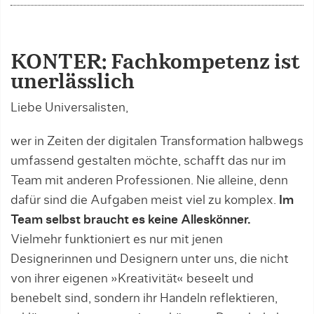
KONTER: Fachkompetenz ist
unerlässlich
Liebe Universalisten,
wer in Zeiten der digitalen Transformation halbwegs
umfassend gestalten möchte, schafft das nur im
Team mit anderen Professionen. Nie alleine, denn
dafür sind die Aufgaben meist viel zu komplex.
Im
Team selbst braucht es keine Alleskönner.
Vielmehr funktioniert es nur mit jenen
Designerinnen und Designern unter uns, die nicht
von ihrer eigenen »Kreativität« beseelt und
benebelt sind, sondern ihr Handeln reflektieren,