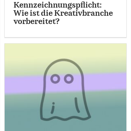
Kennzeichnungspflicht:
Wie ist die Kreativbranche
vorbereitet?