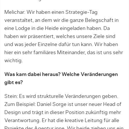
Melichar: Wir haben einen Strategie-Tag
veranstaltet, an dem wir die ganze Belegschaft in
eine Lodge in die Heide eingeladen haben. Da
haben wir präsentiert, welches unsere Ziele sind
und was jeder Einzelne dafür tun kann. Wir haben
hier ein sehr familiäres Miteinander, das ist uns sehr
wichtig.
Was kam dabei heraus? Welche Veränderungen
gibt es?
Stein: Es wird strukturelle Veränderungen geben.
Zum Beispiel: Daniel Sorge ist unser neuer Head of
Design und trägt in dieser Position zukünftig mehr
Verantwortung. Er hat die kreative Leitung für alle
Projekte der Agentur inne. Wir beide ziehen uns ein