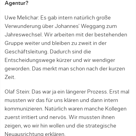
Agentur?
Uwe Melichar: Es gab intern natürlich große
Verwunderung über Johannes’ Weggang zum
Jahreswechsel. Wir arbeiten mit der bestehenden
Gruppe weiter und bleiben zu zweit in der
Geschäftsleitung. Dadurch sind die
Entscheidungswege kürzer und wir wendiger
geworden. Das merkt man schon nach der kurzen
Zeit.
Olaf Stein: Das war ja ein längerer Prozess. Erst mal
mussten wir das für uns klären und dann intern
kommunizieren. Natürlich waren manche Kollegen
zuerst irritiert und nervös. Wir mussten ihnen
zeigen, wo wir hin wollen und die strategische
Neuausrichtung erklären.