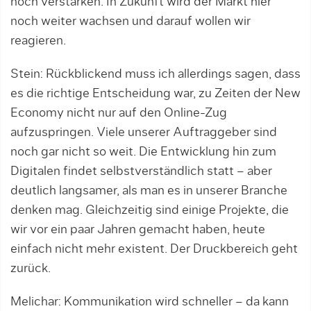
noch verstärken. In Zukunft wird der Markt hier
noch weiter wachsen und darauf wollen wir
reagieren.
Stein: Rückblickend muss ich allerdings sagen, dass
es die richtige Entscheidung war, zu Zeiten der New
Economy nicht nur auf den Online-Zug
aufzuspringen. Viele unserer Auftraggeber sind
noch gar nicht so weit. Die Entwicklung hin zum
Digitalen findet selbstverständlich statt – aber
deutlich langsamer, als man es in unserer Branche
denken mag. Gleichzeitig sind einige Projekte, die
wir vor ein paar Jahren gemacht haben, heute
einfach nicht mehr existent. Der Druckbereich geht
zurück.
Melichar: Kommunikation wird schneller – da kann