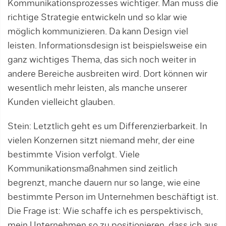
Kommunikationsprozesses wichtiger. Man muss die
richtige Strategie entwickeln und so klar wie
möglich kommunizieren. Da kann Design viel
leisten. Informationsdesign ist beispielsweise ein
ganz wichtiges Thema, das sich noch weiter in
andere Bereiche ausbreiten wird. Dort können wir
wesentlich mehr leisten, als manche unserer
Kunden vielleicht glauben.
Stein: Letztlich geht es um Differenzierbarkeit. In
vielen Konzernen sitzt niemand mehr, der eine
bestimmte Vision verfolgt. Viele
Kommunikationsmaßnahmen sind zeitlich
begrenzt, manche dauern nur so lange, wie eine
bestimmte Person im Unternehmen beschäftigt ist.
Die Frage ist: Wie schaffe ich es perspektivisch,
mein Unternehmen so zu positionieren, dass ich aus