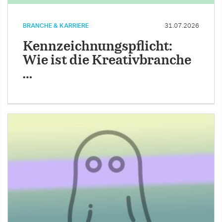
BRANCHE & KARRIERE
31.07.2026
Kennzeichnungspflicht:
Wie ist die Kreativbranche
…