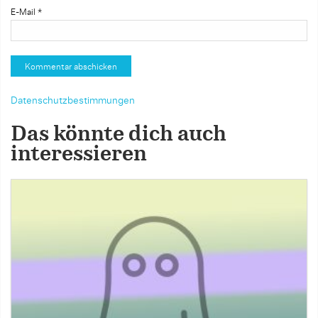
E-Mail
*
Datenschutzbestimmungen
Das könnte dich auch
interessieren