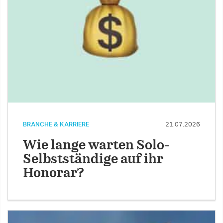
BRANCHE & KARRIERE
21.07.2026
Wie lange warten Solo-
Selbstständige auf ihr
Honorar?