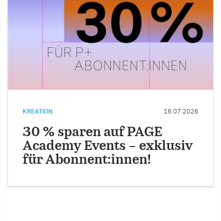
KREATION
16.07.2026
30 % sparen auf PAGE
Academy Events – exklusiv
für Abonnent:innen!