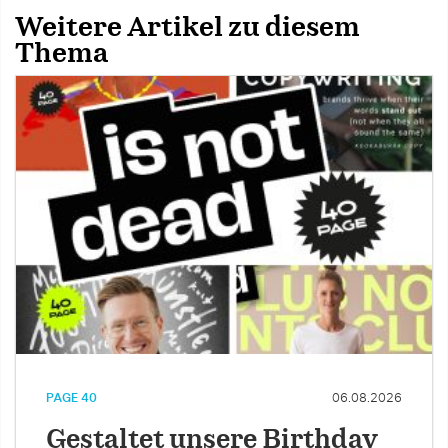
Weitere Artikel zu diesem
Thema
PAGE 40
06.08.2026
Gestaltet unsere Birthday