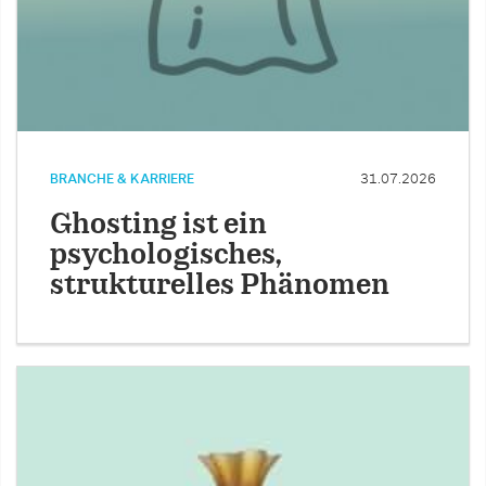
BRANCHE & KARRIERE
31.07.2026
Ghosting ist ein
psychologisches,
strukturelles Phänomen