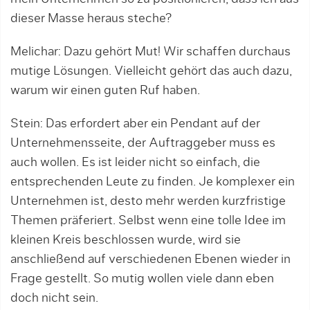
dieser Masse heraus steche?
Melichar: Dazu gehört Mut! Wir schaffen durchaus
mutige Lösungen. Vielleicht gehört das auch dazu,
warum wir einen guten Ruf haben.
Stein: Das erfordert aber ein Pendant auf der
Unternehmensseite, der Auftraggeber muss es
auch wollen. Es ist leider nicht so einfach, die
entsprechenden Leute zu finden. Je komplexer ein
Unternehmen ist, desto mehr werden kurzfristige
Themen präferiert. Selbst wenn eine tolle Idee im
kleinen Kreis beschlossen wurde, wird sie
anschließend auf verschiedenen Ebenen wieder in
Frage gestellt. So mutig wollen viele dann eben
doch nicht sein.