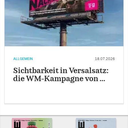
ALLGEMEIN
18.07.2026
Sichtbarkeit in Versalsatz:
die WM-Kampagne von …