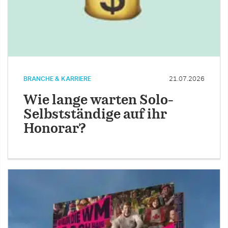
BRANCHE & KARRIERE
21.07.2026
Wie lange warten Solo-
Selbstständige auf ihr
Honorar?