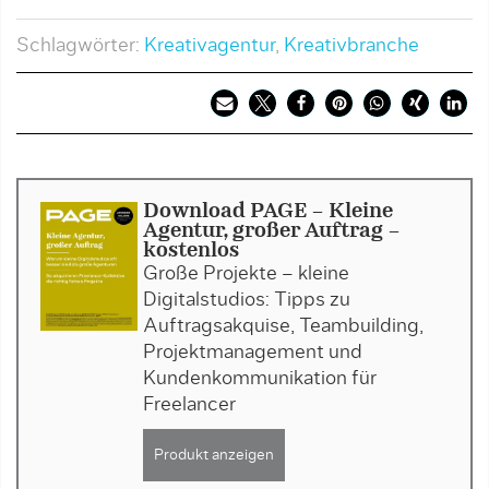
Schlagwörter:
Kreativagentur
,
Kreativbranche
Download PAGE - Kleine
Agentur, großer Auftrag -
kostenlos
Große Projekte – kleine
Digitalstudios: Tipps zu
Auftragsakquise, Teambuilding,
Projektmanagement und
Kundenkommunikation für
Freelancer
Produkt anzeigen