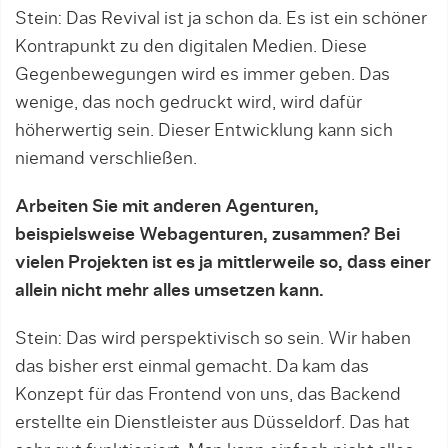
Stein: Das Revival ist ja schon da. Es ist ein schöner
Kontrapunkt zu den digitalen Medien. Diese
Gegenbewegungen wird es immer geben. Das
wenige, das noch gedruckt wird, wird dafür
höherwertig sein. Dieser Entwicklung kann sich
niemand verschließen.
Arbeiten Sie mit anderen Agenturen,
beispielsweise Webagenturen, zusammen? Bei
vielen Projekten ist es ja mittlerweile so, dass einer
allein nicht mehr alles umsetzen kann.
Stein: Das wird perspektivisch so sein. Wir haben
das bisher erst einmal gemacht. Da kam das
Konzept für das Frontend von uns, das Backend
erstellte ein Dienstleister aus Düsseldorf. Das hat