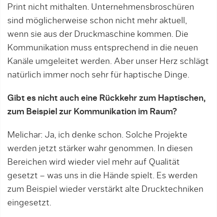
Print nicht mithalten. Unternehmensbroschüren
sind möglicherweise schon nicht mehr aktuell,
wenn sie aus der Druckmaschine kommen. Die
Kommunikation muss entsprechend in die neuen
Kanäle umgeleitet werden. Aber unser Herz schlägt
natürlich immer noch sehr für haptische Dinge.
Gibt es nicht auch eine Rückkehr zum Haptischen,
zum Beispiel zur Kommunikation im Raum?
Melichar: Ja, ich denke schon. Solche Projekte
werden jetzt stärker wahr genommen. In diesen
Bereichen wird wieder viel mehr auf Qualität
gesetzt – was uns in die Hände spielt. Es werden
zum Beispiel wieder verstärkt alte Drucktechniken
eingesetzt.