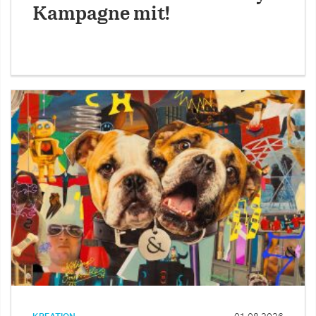
Kampagne mit!