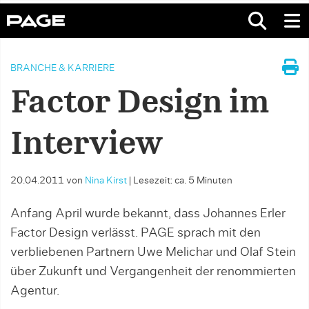
BRANCHE & KARRIERE
Factor Design im
Interview
20.04.2011
von
Nina Kirst
|
Lesezeit: ca. 5 Minuten
Anfang April wurde bekannt, dass Johannes Erler
Factor Design verlässt. PAGE sprach mit den
verbliebenen Partnern Uwe Melichar und Olaf Stein
über Zukunft und Vergangenheit der renommierten
Agentur.