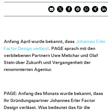
Anfang April wurde bekannt, dass
Johannes Erler
Factor Design verlässt
. PAGE sprach mit den
verbliebenen Partnern Uwe Melichar und Olaf
Stein
über Zukunft und Vergangenheit der
renommierten Agentur.
PAGE: Anfang des Monats wurde bekannt, dass
Ihr Gründungspartner Johannes Erler Factor
Design verlässt. Was bedeutet das für die