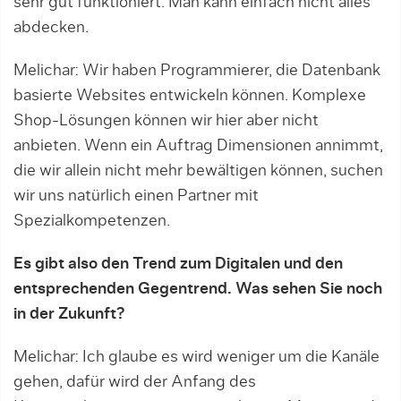
sehr gut funktioniert. Man kann einfach nicht alles
abdecken.
Melichar: Wir haben Programmierer, die Datenbank
basierte Websites entwickeln können. Komplexe
Shop-Lösungen können wir hier aber nicht
anbieten. Wenn ein Auftrag Dimensionen annimmt,
die wir allein nicht mehr bewältigen können, suchen
wir uns natürlich einen Partner mit
Spezialkompetenzen.
Es gibt also den Trend zum Digitalen und den
entsprechenden Gegentrend. Was sehen Sie noch
in der Zukunft?
Melichar: Ich glaube es wird weniger um die Kanäle
gehen, dafür wird der Anfang des