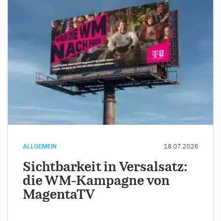
ALLGEMEIN
18.07.2026
Sichtbarkeit in Versalsatz:
die WM-Kampagne von
MagentaTV