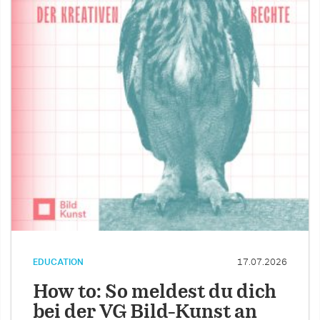
EDUCATION
17.07.2026
How to: So meldest du dich
bei der VG Bild-Kunst an