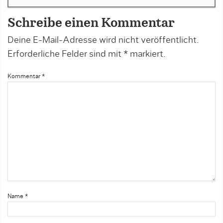
Schreibe einen Kommentar
Deine E-Mail-Adresse wird nicht veröffentlicht.
Erforderliche Felder sind mit
*
markiert.
Kommentar
*
Name
*