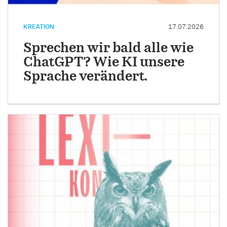
KREATION
17.07.2026
Sprechen wir bald alle wie
ChatGPT? Wie KI unsere
Sprache verändert.