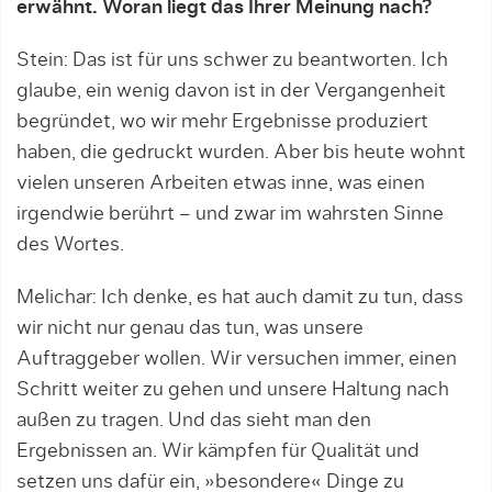
erwähnt. Woran liegt das Ihrer Meinung nach?
Stein: Das ist für uns schwer zu beantworten. Ich
glaube, ein wenig davon ist in der Vergangenheit
begründet, wo wir mehr Ergebnisse produziert
haben, die gedruckt wurden. Aber bis heute wohnt
vielen unseren Arbeiten etwas inne, was einen
irgendwie berührt – und zwar im wahrsten Sinne
des Wortes.
Melichar: Ich denke, es hat auch damit zu tun, dass
wir nicht nur genau das tun, was unsere
Auftraggeber wollen. Wir versuchen immer, einen
Schritt weiter zu gehen und unsere Haltung nach
außen zu tragen. Und das sieht man den
Ergebnissen an. Wir kämpfen für Qualität und
setzen uns dafür ein, »besondere« Dinge zu