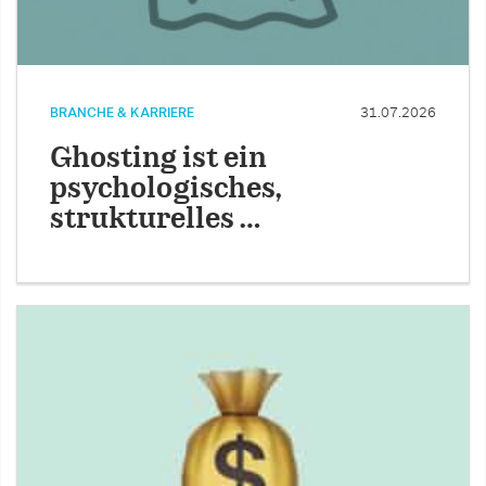
BRANCHE & KARRIERE
31.07.2026
Ghosting ist ein
psychologisches,
strukturelles …