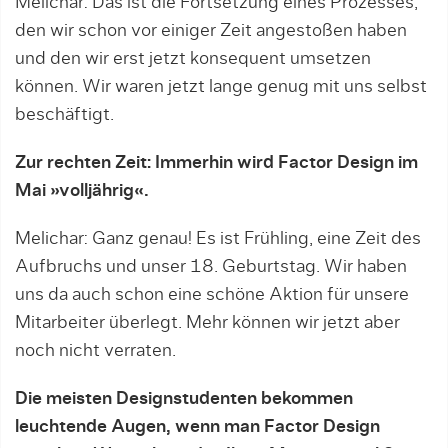
Melichar: Das ist die Fortsetzung eines Prozesses,
den wir schon vor einiger Zeit angestoßen haben
und den wir erst jetzt konsequent umsetzen
können. Wir waren jetzt lange genug mit uns selbst
beschäftigt.
Zur rechten Zeit: Immerhin wird Factor Design im
Mai »volljährig«.
Melichar: Ganz genau! Es ist Frühling, eine Zeit des
Aufbruchs und unser 18. Geburtstag. Wir haben
uns da auch schon eine schöne Aktion für unsere
Mitarbeiter überlegt. Mehr können wir jetzt aber
noch nicht verraten.
Die meisten Designstudenten bekommen
leuchtende Augen, wenn man Factor Design