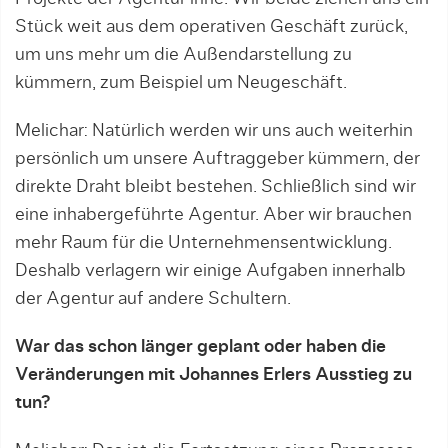
Stück weit aus dem operativen Geschäft zurück,
um uns mehr um die Außendarstellung zu
kümmern, zum Beispiel um Neugeschäft.
Melichar: Natürlich werden wir uns auch weiterhin
persönlich um unsere Auftraggeber kümmern, der
direkte Draht bleibt bestehen. Schließlich sind wir
eine inhabergeführte Agentur. Aber wir brauchen
mehr Raum für die Unternehmensentwicklung.
Deshalb verlagern wir einige Aufgaben innerhalb
der Agentur auf andere Schultern.
War das schon länger geplant oder haben die
Veränderungen mit Johannes Erlers Ausstieg zu
tun?