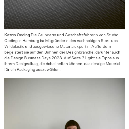
Katrin Oeding
Die Gründerin und Geschäftsführerin von Studio
Oeding in Hamburg ist Mitgrün­derin des nachhaltigen Start-ups
Wildplastic und ausgewiesene Material­expertin. Außerdem
begeistert sie auf den Bühnen der Designbranche, darunter auch
die Design Business Days 2023. Auf Seite 31 gibt sie Tipps aus
ihrem Design­alltag, die dabei helfen können, das richtige Material
für ein Packaging auszuwählen.