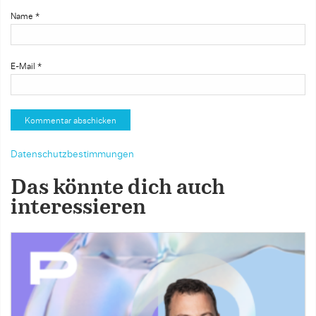
Name
*
E-Mail
*
Datenschutzbestimmungen
Das könnte dich auch
interessieren