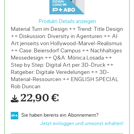
Produkt-Details anzeigen
Material Turn im Design ++ Trend: Title Design
++ Diskussion: Diversity in Agenturen ++ AI
Art jenseits von Hollywood-Marvel-Realismus
++ Case: Beiersdorf Campus ++ Nachhaltiges
Messedesign ++ Q&A: Mònica Losada ++
Step by Step: Digital Art per 3D-Druck ++
Ratgeber: Digitale Veredelungen ++ 3D-
Material-Ressourcen ++ ENGLISH SPECIAL
Rob Duncan
22,90 €
Sie haben bereits ein Abonnement?
Jetzt einloggen und umsonst erhalten!