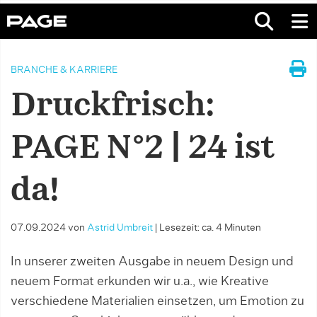
BRANCHE & KARRIERE
Druckfrisch:
PAGE N°2 | 24 ist
da!
07.09.2024
von
Astrid Umbreit
|
Lesezeit: ca. 4 Minuten
In unserer zweiten Ausgabe in neuem Design und
neuem Format erkunden wir u.a., wie Kreative
verschiedene Materialien einsetzen, um Emotion zu