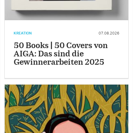
KREATION
07.08.2026
50 Books | 50 Covers von
AIGA: Das sind die
Gewinnerarbeiten 2025