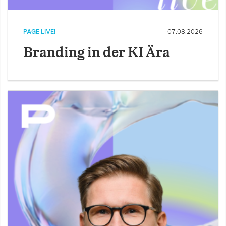
PAGE LIVE!
07.08.2026
Branding in der KI Ära