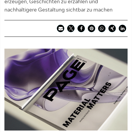
erzeugen, Geschichten zu erzählen und
nachhaltigere Gestaltung sichtbar zu machen