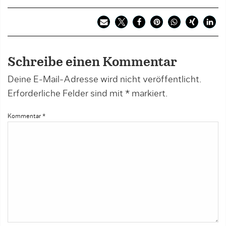
Schreibe einen Kommentar
Deine E-Mail-Adresse wird nicht veröffentlicht.
Erforderliche Felder sind mit
*
markiert.
Kommentar
*