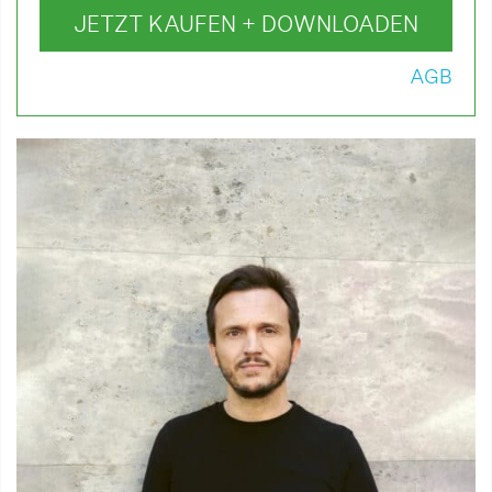
JETZT KAUFEN + DOWNLOADEN
AGB