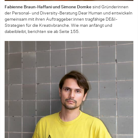
Fabienne Braun-Haffani und Simone Domke
sind Gründerinnen
der Personal- und Diversity-Beratung Dear Human und entwickeln
gemeinsam mit ihren Auftraggeber:innen tragfähige DE&I-
Strategien für die Kreativbranche. Wie man anfängt und
dabeibleibt, berichten sie ab Seite 155.