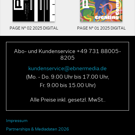
PAGE N° 02 2025 DIGITAL
PAGE N° 01 2025 DIGITAL
Abo- und Kundenservice +49 731 88005-
8205
kundenservice@ebnermedia.de
(Mo. - Do. 9.00 Uhr bis 17.00 Uhr,
Fr. 9.00 bis 15.00 Uhr)
Alle Preise inkl. gesetzl. MwSt..
Impressum
Partnerships & Mediadaten 2026