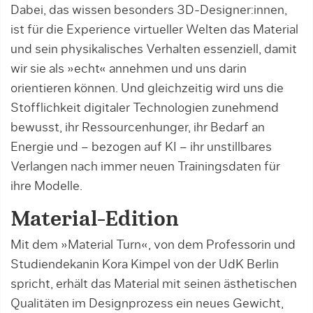
Dabei, das wissen besonders 3D-Designer:innen,
ist für die Experience virtueller Welten das Material
und sein phy­sikalisches Verhalten essenziell, damit
wir sie als »echt« annehmen und uns darin
orientieren können. Und gleichzeitig wird uns die
Stofflichkeit digitaler Technologien zunehmend
bewusst, ihr Ressourcenhunger, ihr Bedarf an
Energie und – bezogen auf KI – ihr unstillbares
Verlangen nach immer neuen Trainingsdaten für
ihre Modelle.
Material-Edition
Mit dem »Material Turn«, von dem Professorin und
Studiendekanin Kora Kimpel von der UdK Berlin
spricht, erhält das Material mit seinen ästhetischen
Qualitäten im Designprozess ein neues Gewicht,