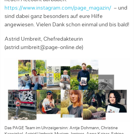
https://www.instagram.com/page_magazin/
– und
sind dabei ganz besonders auf eure Hilfe
angewiesen. Vielen Dank schon ein­mal und bis bald!
Astrid Umbreit, Chefredakteurin
(astrid.umbreit@page-online.de)
Das PAGE Team im Uhrzeigersinn: Antje Dohmann, Christine