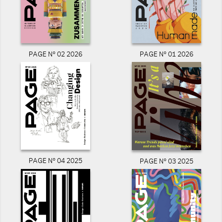
PAGE N° 02 2026
PAGE N° 01 2026
PAGE N° 04 2025
PAGE N° 03 2025