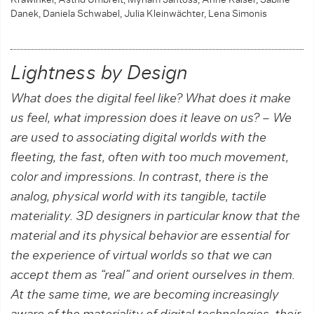
Krawinkel, Astrid Umbreit, Myriam Jantoss, Anne Kaiser, Sabine
Danek, Daniela Schwabel, Julia Kleinwächter, Lena Simonis
Lightness by Design
What does the digital feel like? What does it make
us feel, what impression does it ­leave on us? – We
are used to associating digital worlds with the
fleeting, the fast, ­often with too much movement,
color and impressions. In contrast, there is the
analog, physical world with its tangible, tactile
materiality. 3D designers in particular know that the
material and its physical behavior are essential for
the experience of virtual worlds so that we can
accept them as “real” and orient ourselves in them.
At the same time, we are becoming increasingly