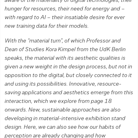
aware of the materiality of digital technologies, their
hunger for resources, their need for energy and –
with regard to AI – their insatiable desire for ever
new training data for their models.
With the “material turn”, of which Professor and
Dean of Studies Kora Kimpel from the UdK Berlin
speaks, the material with its aesthetic qualities is
given a new weight in the design process, but not in
opposition to the digital, but closely connected to it
and using its possibilities. Innovative, resource-
saving applica­tions and aesthetics emerge from this
interaction, which we explore from page 18
onwards. New, sustainable approaches are also
develop­ing in material-intensive exhibition stand
design. Here, we can also see how our habits of
perception are already changing and how