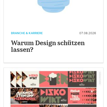
BRANCHE & KARRIERE
07.08.2026
Warum Design schützen
lassen?