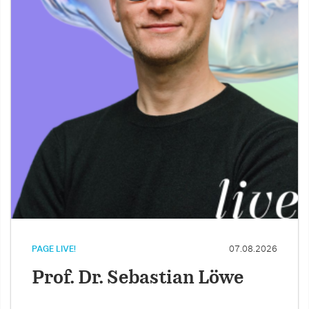
PAGE LIVE!
07.08.2026
Prof. Dr. Sebastian Löwe