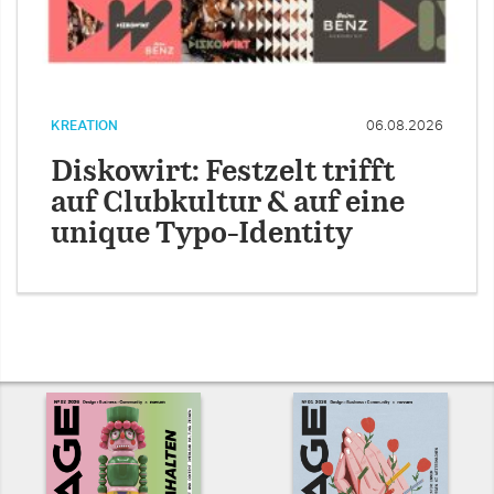
KREATION
06.08.2026
Diskowirt: Festzelt trifft
auf Clubkultur & auf eine
unique Typo-Identity