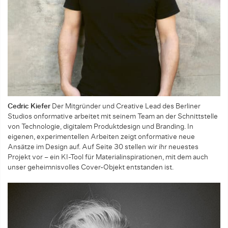
Cedric Kiefer
Der Mitgründer und Creative Lead des Berliner
Studios onformative arbeitet mit seinem Team an der Schnittstelle
von Technologie, digitalem Produktdesign und Branding. In
eigenen, experimentellen Arbeiten zeigt onformative neue
Ansätze im Design auf. Auf Seite 30 stellen wir ihr neuestes
Projekt vor – ein KI-Tool für Materialinspira­tionen, mit dem auch
unser geheimnisvolles Cover-Objekt entstanden ist.