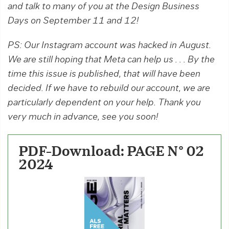
and talk to many of you at the Design Business
Days on September 11 and 12!
PS: Our Instagram account was hacked in August.
We are still hoping that Meta can help us . . . By the
time this issue is published, that will have been
decided. If we have to rebuild our account, we are
particularly dependent on your help. Thank you
very much in advance, see you soon!
PDF-Download: PAGE N° 02
2024