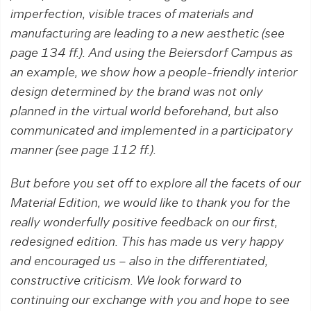
imperfection, visible traces of materials and
manufacturing are leading to a new aesthetic (see
page 134 ff.). And using the Beiersdorf Campus as
an example, we show how a people-friendly interior
design determined by the brand was not only
planned in the virtual world before­hand, but also
communicated and implement­ed in a participatory
manner (see page 112 ff.).
But before you set off to explore all the ­facets of our
Material Edition, we would like ­to thank you for the
really wonderfully positive feedback on our first,
redesigned edition. This has made us very happy
and encouraged us – also in the differentiated,
constructive criticism. We look forward to
continuing our exchange with you and hope to see