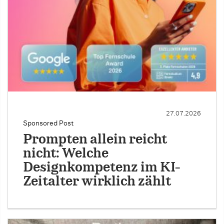
27.07.2026
Sponsored Post
Prompten allein reicht
nicht: Welche
Designkompetenz im KI-
Zeitalter wirklich zählt