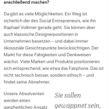
anschließend machen?
Da gibt es viele Möglichkeiten. Ein Weg ist
sicherlich der des Social Entrepreneurs, wie ihn
Raphael Volkmer gerade geht. Sie können aber
auch klassische Designerpositionen in
Unternehmen besetzen – und dabei immer
ökosoziale Gesichtspunkte berücksichtigen. Der
Markt für diese Fähigkeiten und Denkweisen
wächst. Viele Marken und Produkte positionieren
sich entsprechend, wie etwa das Fairphone. Das ist
nicht technisch besser, sondern ethisch – und
findet seine Abnehmer.
Unsere Absolventen
Sie sollen
werden einen
gewappnet sein,
ganzheitlichen Ansatz