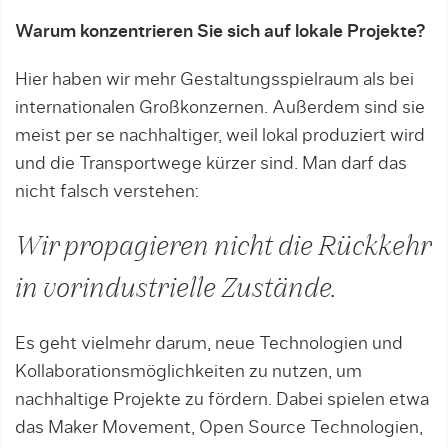
Warum konzentrieren Sie sich auf lokale Projekte?
Hier haben wir mehr Gestaltungsspielraum als bei
internationalen Großkonzernen. Außerdem sind sie
meist per se nachhaltiger, weil lokal produziert wird
und die Transportwege kürzer sind. Man darf das
nicht falsch verstehen:
Wir propagieren nicht die Rückkehr
in vorindustrielle Zustände.
Es geht vielmehr darum, neue Technologien und
Kollaborationsmöglichkeiten zu nutzen, um
nachhaltige Projekte zu fördern. Dabei spielen etwa
das Maker Movement, Open Source Technologien,