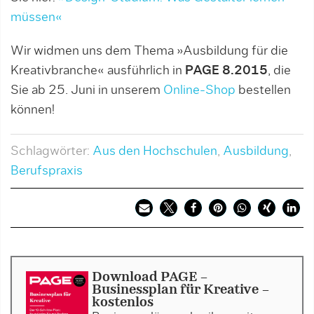
müssen«
Wir widmen uns dem Thema »Ausbildung für die
Kreativbranche« ausführlich in
PAGE 8.2015
, die
Sie ab 25. Juni in unserem
Online-Shop
bestellen
können!
Schlagwörter:
Aus den Hochschulen
,
Ausbildung
,
Berufspraxis
Download PAGE -
Businessplan für Kreative -
kostenlos