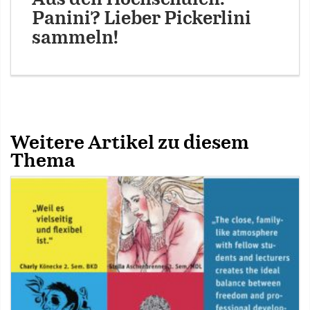
Panini? Lieber Pickerlini
sammeln!
Weitere Artikel zu diesem
Thema