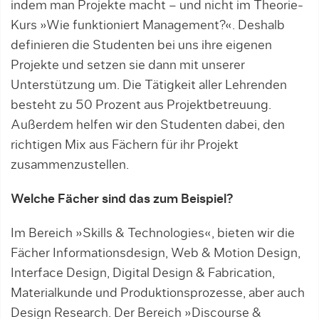
indem man Projekte macht – und nicht im Theorie-
Kurs »Wie funktioniert Management?«. Deshalb
definieren die Studenten bei uns ihre eigenen
Projekte und setzen sie dann mit unserer
Unterstützung um. Die Tätigkeit aller Lehrenden
besteht zu 50 Prozent aus Projektbetreuung.
Außerdem helfen wir den Studenten dabei, den
richtigen Mix aus Fächern für ihr Projekt
zusammenzustellen.
Welche Fächer sind das zum Beispiel?
Im Bereich »Skills & Technologies«, bieten wir die
Fächer Informationsdesign, Web & Motion Design,
Interface Design, Digital Design & Fabrication,
Materialkunde und Produktionsprozesse, aber auch
Design Research. Der Bereich »Discourse &