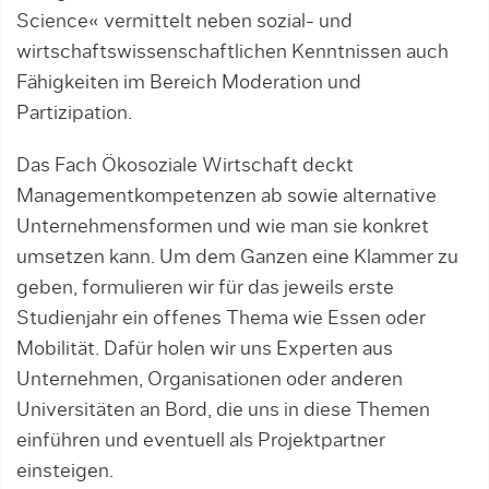
Science« vermittelt neben sozial- und
wirtschaftswissenschaftlichen Kenntnissen auch
Fähigkeiten im Bereich Moderation und
Partizipation.
Das Fach Ökosoziale Wirtschaft deckt
Managementkompetenzen ab sowie alternative
Unternehmensformen und wie man sie konkret
umsetzen kann. Um dem Ganzen eine Klammer zu
geben, formulieren wir für das jeweils erste
Studienjahr ein offenes Thema wie Essen oder
Mobilität. Dafür holen wir uns Experten aus
Unternehmen, Organisationen oder anderen
Universitäten an Bord, die uns in diese Themen
einführen und eventuell als Projektpartner
einsteigen.