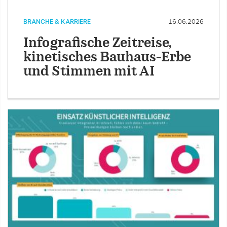
BRANCHE & KARRIERE
16.06.2026
Infografische Zeitreise,
kinetisches Bauhaus-Erbe
und Stimmen mit AI