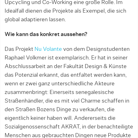
Upcycling und Co-Working eine große Rolle. Im
Idealfall dienen die Projekte als Exempel, die sich
global adaptieren lassen.
Wie kann das konkret aussehen?
Das Projekt
Nu Volante
von dem Designstudenten
Raphael Volkmer ist exemplarisch. Er hat in seiner
Abschlussarbeit an der Fakultät Design & Künste
das Potenzial erkannt, das entfaltet werden kann,
wenn er zwei ganz unterschiedliche Akteure
zusammenbringt: Einerseits senegalesische
Straßenhändler, die es mit viel Charme schaffen in
den Straßen Bozens Dinge zu verkaufen, die
eigentlich keiner haben will. Andererseits die
Sozialgenossenschaft AKRAT, in der benachteiligte
Menschen aus gebrauchten Dingen neue Produkte