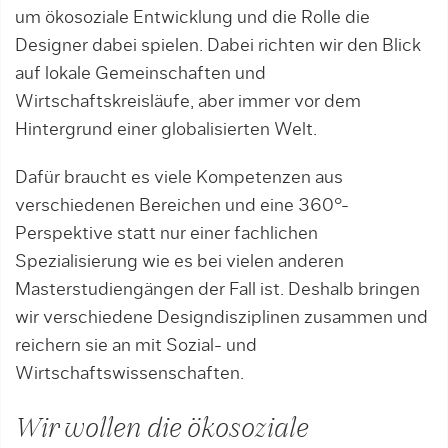
um ökosoziale Entwicklung und die Rolle die
Designer dabei spielen. Dabei richten wir den Blick
auf lokale Gemeinschaften und
Wirtschaftskreisläufe, aber immer vor dem
Hintergrund einer globalisierten Welt.
Dafür braucht es viele Kompetenzen aus
verschiedenen Bereichen und eine 360°-
Perspektive statt nur einer fachlichen
Spezialisierung wie es bei vielen anderen
Masterstudiengängen der Fall ist. Deshalb bringen
wir verschiedene Designdisziplinen zusammen und
reichern sie an mit Sozial- und
Wirtschaftswissenschaften.
Wir wollen die ökosoziale