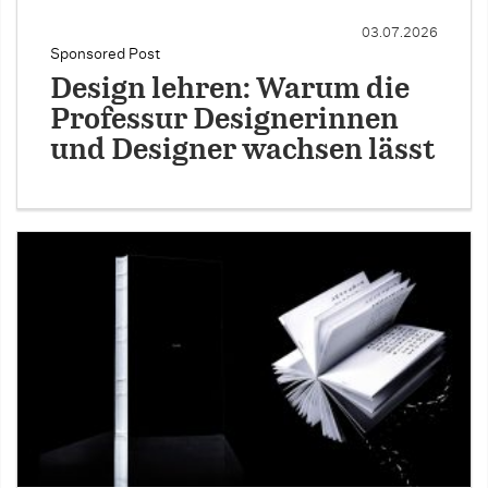
03.07.2026
Sponsored Post
Design lehren: Warum die
Professur Designerinnen
und Designer wachsen lässt