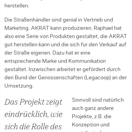
herstellen.
Die Straßenhändler sind genial in Vertrieb und
Marketing. AKRAT kann produzieren. Raphael hat
also eine Serie von Produkten gestaltet, die AKRAT
gut herstellen kann und die sich für den Verkauf auf
der Straße eigenen. Dazu hat er eine
entsprechende Marke und Kommunikation
gestaltet. Inzwischen arbeitet er gefördert durch
den Bund der Genossenschaften (Legacoop) an der
Umsetzung.
Sinnvoll sind natürlich
Das Projekt zeigt
auch ganz andere
eindrücklich, wie
Projekte, z.B. die
Konzeption und
sich die Rolle des