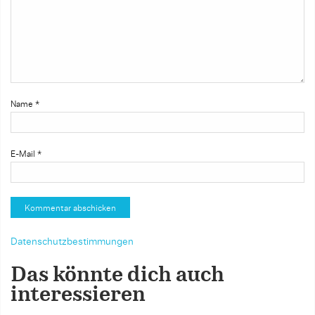
Name
*
E-Mail
*
Datenschutzbestimmungen
Das könnte dich auch
interessieren