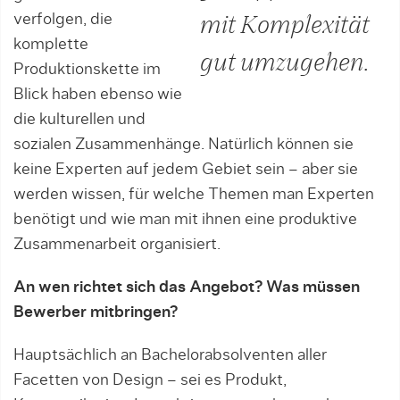
verfolgen, die
mit Komplexität
komplette
gut umzugehen.
Produktionskette im
Blick haben ebenso wie
die kulturellen und
sozialen Zusammenhänge. Natürlich können sie
keine Experten auf jedem Gebiet sein – aber sie
werden wissen, für welche Themen man Experten
benötigt und wie man mit ihnen eine produktive
Zusammenarbeit organisiert.
An wen richtet sich das Angebot? Was müssen
Bewerber mitbringen?
Hauptsächlich an Bachelorabsolventen aller
Facetten von Design – sei es Produkt,