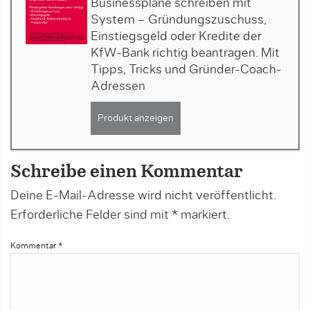
Businesspläne schreiben mit
System – Gründungszuschuss,
Einstiegsgeld oder Kredite der
KfW-Bank richtig beantragen. Mit
Tipps, Tricks und Gründer-Coach-
Adressen
Produkt anzeigen
Schreibe einen Kommentar
Deine E-Mail-Adresse wird nicht veröffentlicht.
Erforderliche Felder sind mit
*
markiert.
Kommentar
*