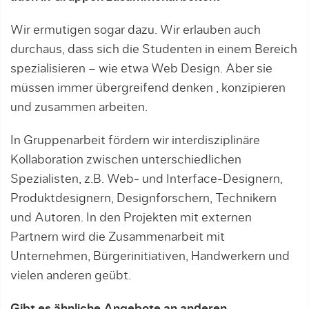
Wir ermutigen sogar dazu. Wir erlauben auch
durchaus, dass sich die Studenten in einem Bereich
spezialisieren – wie etwa Web Design. Aber sie
müssen immer übergreifend denken , konzipieren
und zusammen arbeiten.
In Gruppenarbeit fördern wir interdisziplinäre
Kollaboration zwischen unterschiedlichen
Spezialisten, z.B. Web- und Interface-Designern,
Produktdesignern, Designforschern, Technikern
und Autoren. In den Projekten mit externen
Partnern wird die Zusammenarbeit mit
Unternehmen, Bürgerinitiativen, Handwerkern und
vielen anderen geübt.
Gibt es ähnliche Angebote an anderen