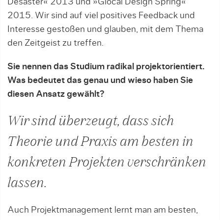
Desaster« 2013 und »Glocal Design Spring«
2015. Wir sind auf viel positives Feedback und
Interesse gestoßen und glauben, mit dem Thema
den Zeitgeist zu treffen.
Sie nennen das Studium radikal projektorientiert.
Was bedeutet das genau und wieso haben Sie
diesen Ansatz gewählt?
Wir sind überzeugt, dass sich
Theorie und Praxis am besten in
konkreten Projekten verschränken
lassen.
Auch Projektmanagement lernt man am besten,