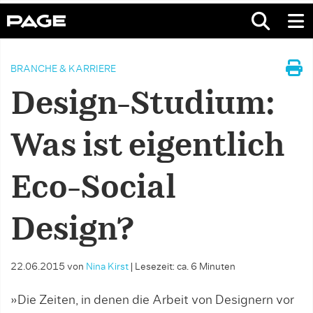
BRANCHE & KARRIERE
Design-Studium:
Was ist eigentlich
Eco-Social
Design?
22.06.2015
von
Nina Kirst
|
Lesezeit: ca. 6 Minuten
»Die Zeiten, in denen die Arbeit von Designern vor