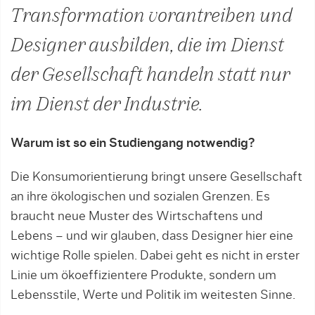
Transformation vorantreiben und
Designer ausbilden, die im Dienst
der Gesellschaft handeln statt nur
im Dienst der Industrie.
Warum ist so ein Studiengang notwendig?
Die Konsumorientierung bringt unsere Gesellschaft
an ihre ökologischen und sozialen Grenzen. Es
braucht neue Muster des Wirtschaftens und
Lebens – und wir glauben, dass Designer hier eine
wichtige Rolle spielen. Dabei geht es nicht in erster
Linie um ökoeffizientere Produkte, sondern um
Lebensstile, Werte und Politik im weitesten Sinne.