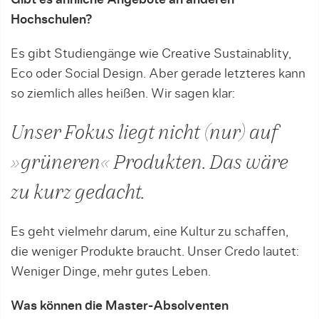
Hochschulen?
Es gibt Studiengänge wie Creative Sustainablity,
Eco oder Social Design. Aber gerade letzteres kann
so ziemlich alles heißen. Wir sagen klar:
Unser Fokus liegt nicht (nur) auf
»grüneren« Produkten. Das wäre
zu kurz gedacht.
Es geht vielmehr darum, eine Kultur zu schaffen,
die weniger Produkte braucht. Unser Credo lautet:
Weniger Dinge, mehr gutes Leben.
Was können die Master-Absolventen