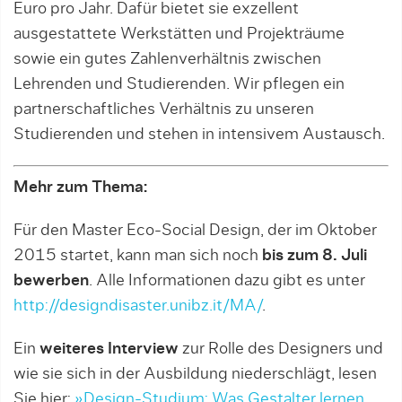
Euro pro Jahr. Dafür bietet sie exzellent
ausgestattete Werkstätten und Projekträume
sowie ein gutes Zahlenverhältnis zwischen
Lehrenden und Studierenden. Wir pflegen ein
partnerschaftliches Verhältnis zu unseren
Studierenden und stehen in intensivem Austausch.
Mehr zum Thema:
Für den Master Eco-Social Design, der im Oktober
2015 startet, kann man sich noch
bis zum 8. Juli
bewerben
. Alle Informationen dazu gibt es unter
http://designdisaster.unibz.it/MA/
.
Ein
weiteres Interview
zur Rolle des Designers und
wie sie sich in der Ausbildung niederschlägt, lesen
Sie hier:
»Design-Studium: Was Gestalter lernen