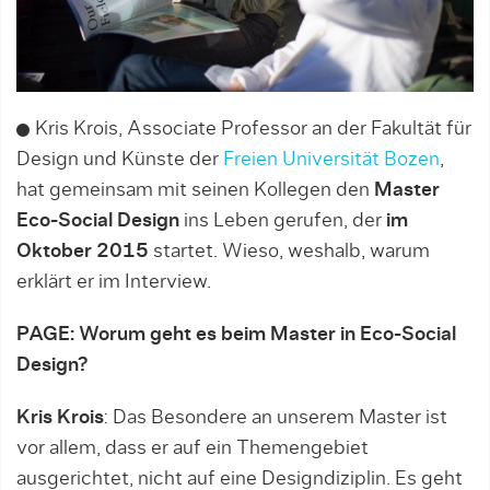
Kris Krois, Associate Professor an der Fakultät für
Design und Künste der
Freien Universität Bozen
,
hat gemeinsam mit seinen Kollegen den
Master
Eco-Social Design
ins Leben gerufen, der
im
Oktober 2015
startet. Wieso, weshalb, warum
erklärt er im Interview.
PAGE: Worum geht es beim Master in Eco-Social
Design?
Kris Krois
: Das Besondere an unserem Master ist
vor allem, dass er auf ein Themengebiet
ausgerichtet, nicht auf eine Designdiziplin. Es geht