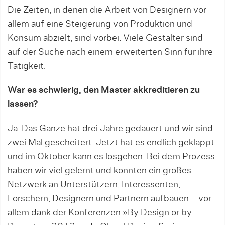
Die Zeiten, in denen die Arbeit von Designern vor
allem auf eine Steigerung von Produktion und
Konsum abzielt, sind vorbei. Viele Gestalter sind
auf der Suche nach einem erweiterten Sinn für ihre
Tätigkeit.
War es schwierig, den Master akkreditieren zu
lassen?
Ja. Das Ganze hat drei Jahre gedauert und wir sind
zwei Mal gescheitert. Jetzt hat es endlich geklappt
und im Oktober kann es losgehen. Bei dem Prozess
haben wir viel gelernt und konnten ein großes
Netzwerk an Unterstützern, Interessenten,
Forschern, Designern und Partnern aufbauen – vor
allem dank der Konferenzen »By Design or by