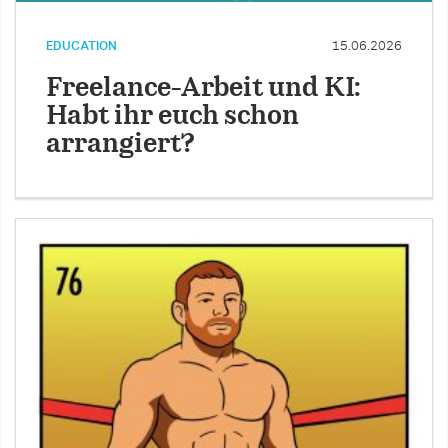
EDUCATION
15.06.2026
Freelance-Arbeit und KI:
Habt ihr euch schon
arrangiert?