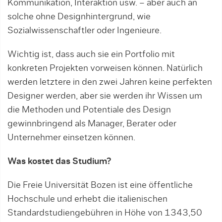
Kommunikation, Interaktion usw. – aber auch an
solche ohne Designhintergrund, wie
Sozialwissenschaftler oder Ingenieure.
Wichtig ist, dass auch sie ein Portfolio mit
konkreten Projekten vorweisen können. Natürlich
werden letztere in den zwei Jahren keine perfekten
Designer werden, aber sie werden ihr Wissen um
die Methoden und Potentiale des Design
gewinnbringend als Manager, Berater oder
Unternehmer einsetzen können.
Was kostet das Studium?
Die Freie Universität Bozen ist eine öffentliche
Hochschule und erhebt die italienischen
Standardstudiengebühren in Höhe von 1343,50