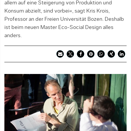
allem auf eine Steigerung von Produktion und
Konsum abzielt, sind vorbei«, sagt Kris Krois,
Professor an der Freien Universität Bozen. Deshalb
ist beim neuen Master Eco-Social Design alles
anders.