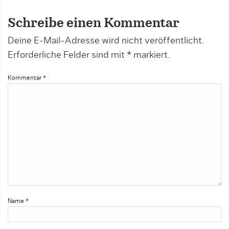
Schreibe einen Kommentar
Deine E-Mail-Adresse wird nicht veröffentlicht.
Erforderliche Felder sind mit
*
markiert.
Kommentar
*
Name
*