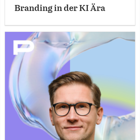
Branding in der KI Ära