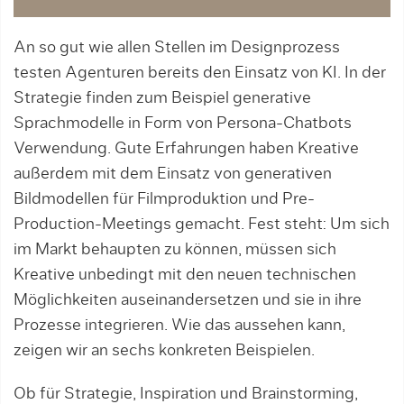
An so gut wie allen Stellen im Designprozess
testen Agenturen bereits den Einsatz von KI. In der
Strategie finden zum Beispiel generative
Sprachmodelle in Form von Persona-Chatbots
Verwendung. Gute Erfahrungen haben Kreative
außerdem mit dem Einsatz von generativen
Bildmodellen für Filmproduktion und Pre-
Production-Meetings gemacht. Fest steht: Um sich
im Markt behaupten zu können, müssen sich
Kreative unbedingt mit den neuen technischen
Möglichkeiten auseinandersetzen und sie in ihre
Prozesse integrieren. Wie das aussehen kann,
zeigen wir an sechs konkreten Beispielen.
Ob für Strategie, Inspiration und Brainstorming,