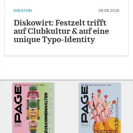
KREATION
06.08.2026
Diskowirt: Festzelt trifft
auf Clubkultur & auf eine
unique Typo-Identity