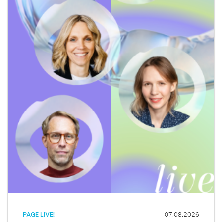
PAGE LIVE!
07.08.2026