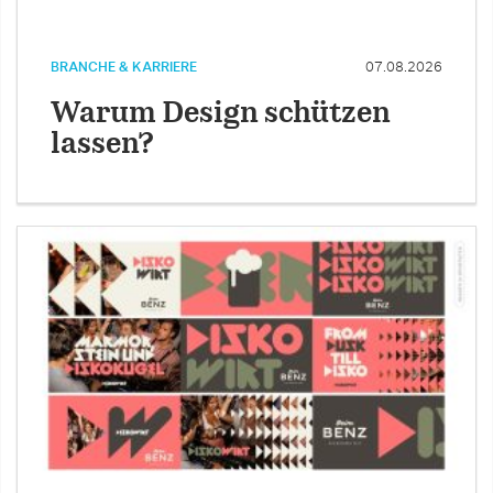
BRANCHE & KARRIERE
07.08.2026
Warum Design schützen
lassen?