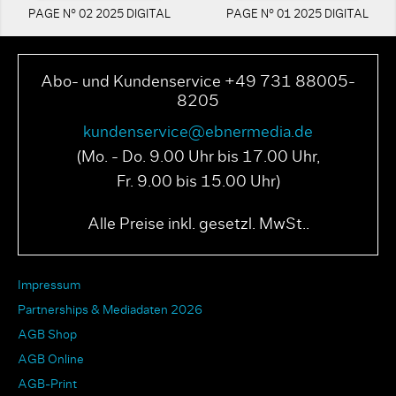
PAGE N° 02 2025 DIGITAL
PAGE N° 01 2025 DIGITAL
Abo- und Kundenservice +49 731 88005-
8205
kundenservice@ebnermedia.de
(Mo. - Do. 9.00 Uhr bis 17.00 Uhr,
Fr. 9.00 bis 15.00 Uhr)
Alle Preise inkl. gesetzl. MwSt..
Impressum
Partnerships & Mediadaten 2026
AGB Shop
AGB Online
AGB-Print