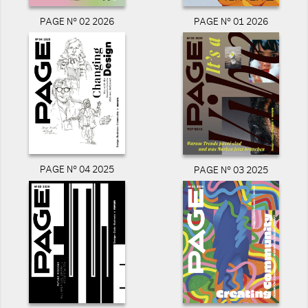
PAGE N° 02 2026
PAGE N° 01 2026
PAGE N° 04 2025
PAGE N° 03 2025