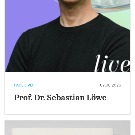
PAGE LIVE!
07.08.2026
Prof. Dr. Sebastian Löwe