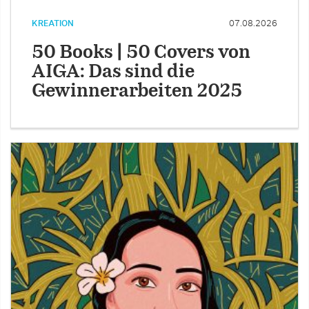
KREATION
07.08.2026
50 Books | 50 Covers von
AIGA: Das sind die
Gewinnerarbeiten 2025