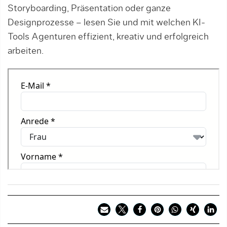
Storyboarding, Präsentation oder ganze
Designprozesse – lesen Sie und mit welchen KI-
Tools Agenturen effizient, kreativ und erfolgreich
arbeiten.