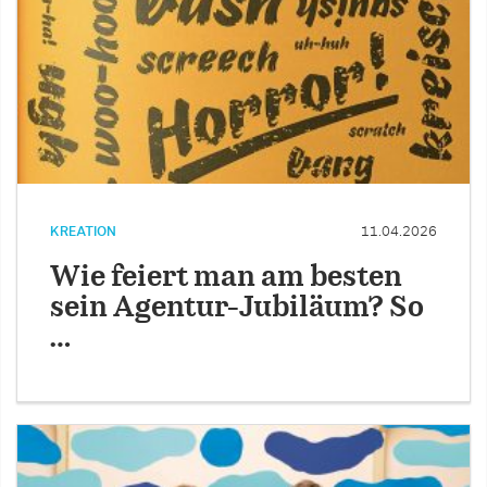
KREATION
11.04.2026
Wie feiert man am besten
sein Agentur-Jubiläum? So
…