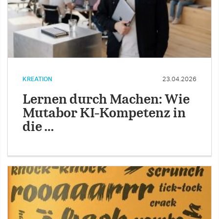
KREATION
23.04.2026
Lernen durch Machen: Wie
Mutabor KI-Kompetenz in
die …