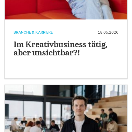
BRANCHE & KARRIERE
18.05.2026
Im Kreativbusiness tätig,
aber unsichtbar?!