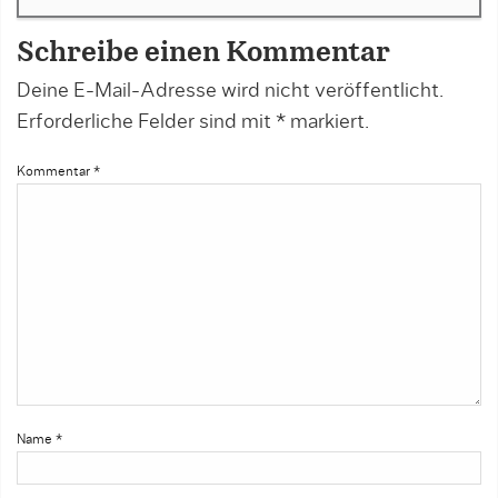
Schreibe einen Kommentar
Deine E-Mail-Adresse wird nicht veröffentlicht.
Erforderliche Felder sind mit
*
markiert.
Kommentar
*
Name
*