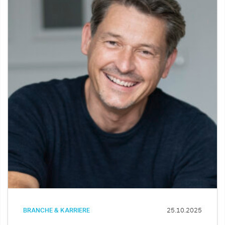
BRANCHE & KARRIERE
25.10.2025