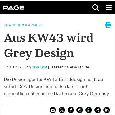
BRANCHE & KARRIERE
Aus KW43 wird
Grey Design
07.10.2021
von
Nina Kirst
|
Lesezeit: ca. eine Minute
Die Designagentur KW43 Branddesign heißt ab
sofort Grey Design und rückt damit auch
namentlich näher an die Dachmarke Grey Germany.