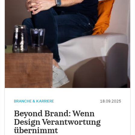
BRANCHE & KARRIERE
18.09.2025
Beyond Brand: Wenn
Design Verantwortung
übernimmt