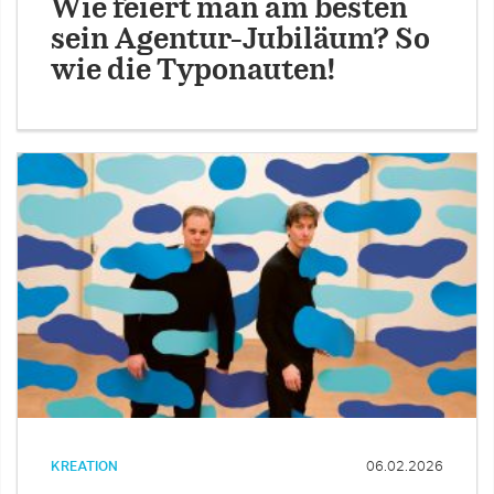
Wie feiert man am besten
sein Agentur-Jubiläum? So
wie die Typonauten!
KREATION
06.02.2026