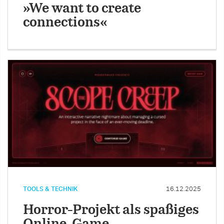
»We want to create
connections«
TOOLS & TECHNIK
16.12.2025
Horror-Projekt als spaßiges