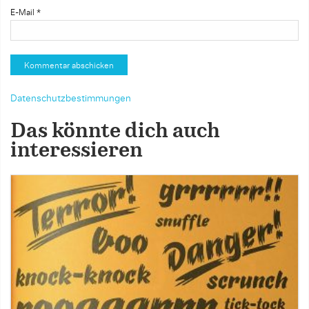
E-Mail
*
Datenschutzbestimmungen
Das könnte dich auch
interessieren