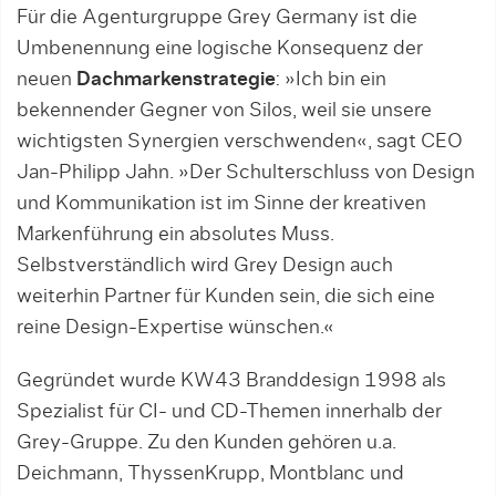
Für die Agenturgruppe Grey Germany ist die
Umbenennung eine logische Konsequenz der
neuen
Dachmarkenstrategie
: »Ich bin ein
bekennender Gegner von Silos, weil sie unsere
wichtigsten Synergien verschwenden«, sagt CEO
Jan-Philipp Jahn. »Der Schulterschluss von Design
und Kommunikation ist im Sinne der kreativen
Markenführung ein absolutes Muss.
Selbstverständlich wird Grey Design auch
weiterhin Partner für Kunden sein, die sich eine
reine Design-Expertise wünschen.«
Gegründet wurde KW43 Branddesign 1998 als
Spezialist für CI- und CD-Themen innerhalb der
Grey-Gruppe. Zu den Kunden gehören u.a.
Deichmann, ThyssenKrupp, Montblanc und