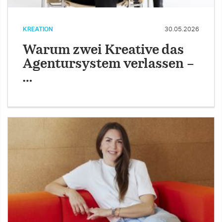
KREATION
30.05.2026
Warum zwei Kreative das
Agentursystem verlassen –
…