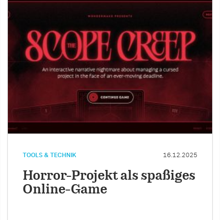
TOOLS & TECHNIK
16.12.2025
Horror-Projekt als spaßiges
Online-Game