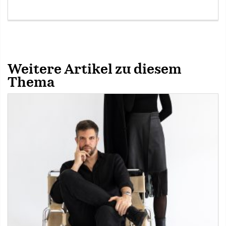
Weitere Artikel zu diesem
Thema