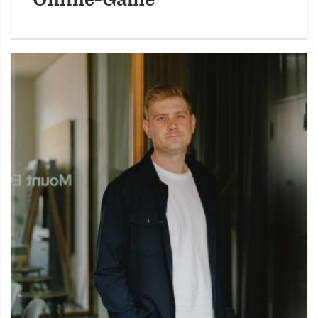
Online-Game