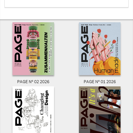
PAGE N° 02 2026
PAGE N° 01 2026