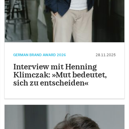
GERMAN BRAND AWARD 2026
28.11.2025
Interview mit Henning
Klimczak: »Mut bedeutet,
sich zu entscheiden«