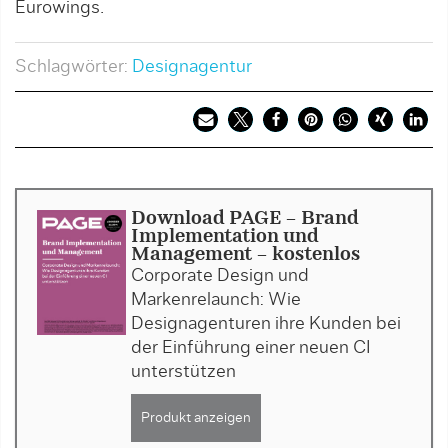
Eurowings.
Schlagwörter:
Designagentur
Download PAGE - Brand
Implementation und
Management - kostenlos
Corporate Design und
Markenrelaunch: Wie
Designagenturen ihre Kunden bei
der Einführung einer neuen CI
unterstützen
Produkt anzeigen