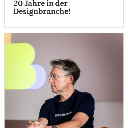
20 Jahre in der
Designbranche!