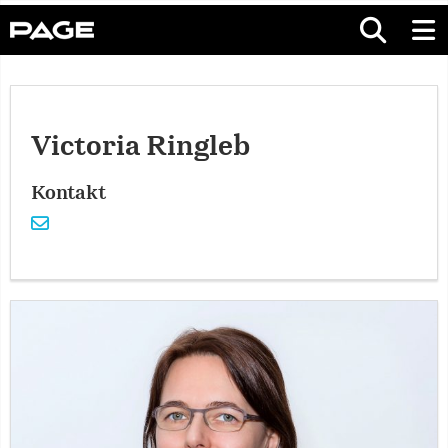
Victoria Ringleb
Kontakt