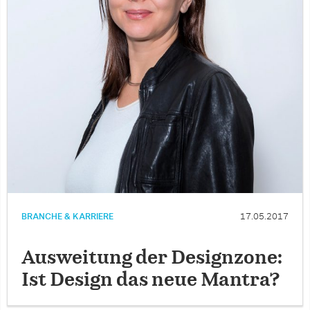
BRANCHE & KARRIERE
17.05.2017
Ausweitung der Designzone:
Ist Design das neue Mantra?