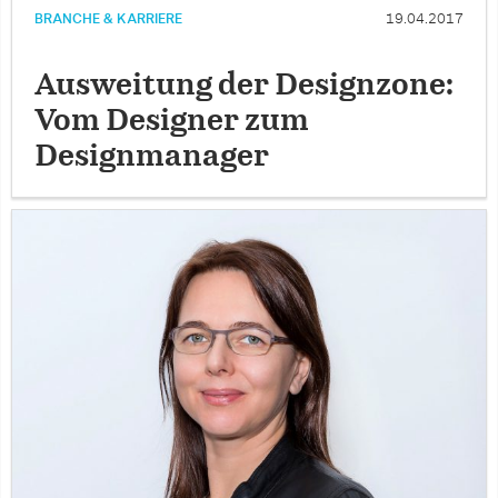
BRANCHE & KARRIERE
19.04.2017
Ausweitung der Designzone:
Vom Designer zum
Designmanager