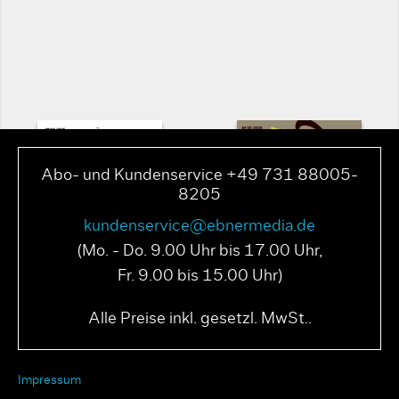
Abo- und Kundenservice +49 731 88005-
8205
kundenservice@ebnermedia.de
(Mo. - Do. 9.00 Uhr bis 17.00 Uhr,
Fr. 9.00 bis 15.00 Uhr)
PAGE N° 04 2025
PAGE N° 03 2025
Alle Preise inkl. gesetzl. MwSt..
Impressum