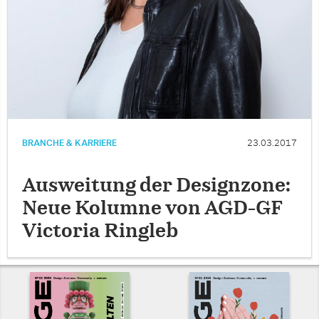
BRANCHE & KARRIERE
23.03.2017
Ausweitung der Designzone:
Neue Kolumne von AGD-GF
Victoria Ringleb