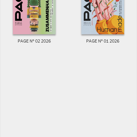
PAGE N° 02 2026
PAGE N° 01 2026