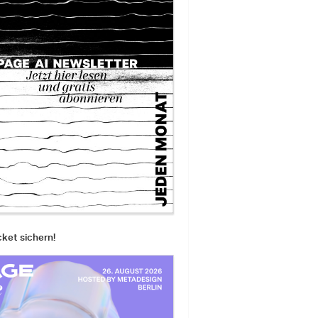
cket sichern!