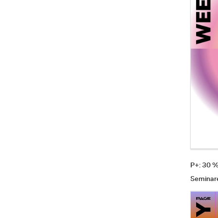
P+: 30 
Seminar