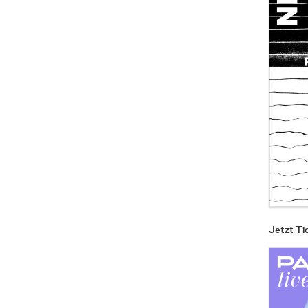
Jetzt Ti