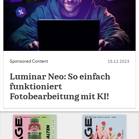
Sponsored Content
15.12.2023
Luminar Neo: So einfach
funktioniert
Fotobearbeitung mit KI!