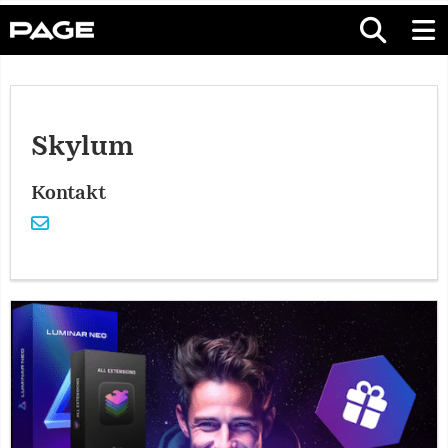
Skylum
Kontakt