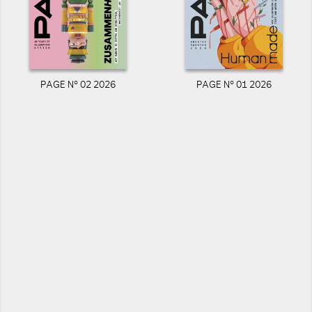
PAGE N° 02 2026
PAGE N° 01 2026