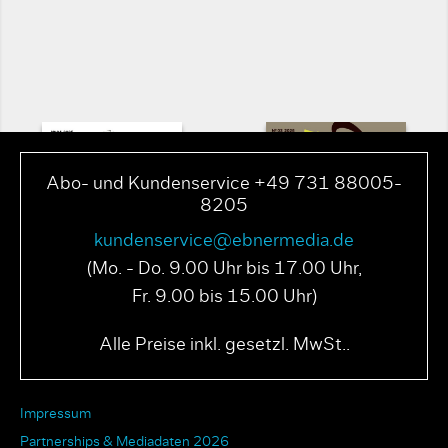
Abo- und Kundenservice +49 731 88005-
8205
kundenservice@ebnermedia.de
(Mo. - Do. 9.00 Uhr bis 17.00 Uhr,
Fr. 9.00 bis 15.00 Uhr)
PAGE N° 04 2025
PAGE N° 03 2025
Alle Preise inkl. gesetzl. MwSt..
Impressum
Partnerships & Mediadaten 2026