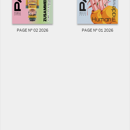
PAGE N° 02 2026
PAGE N° 01 2026