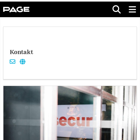
Kontakt