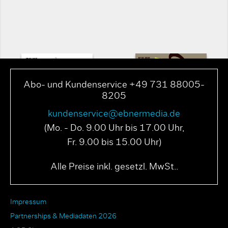
Abo- und Kundenservice +49 731 88005-
8205
kundenservice@ebnermedia.de
(Mo. - Do. 9.00 Uhr bis 17.00 Uhr,
Fr. 9.00 bis 15.00 Uhr)
PAGE N° 04 2025
PAGE N° 03 2025
Alle Preise inkl. gesetzl. MwSt..
Impressum
Partnerships & Mediadaten 2026