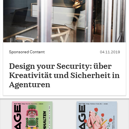
Sponsored Content
04.11.2019
Design your Security: über
Kreativität und Sicherheit in
Agenturen