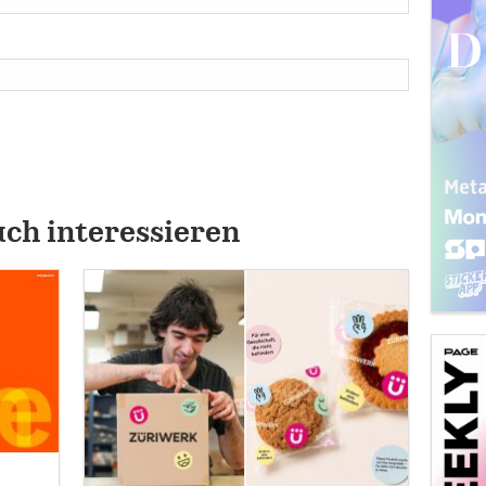
uch interessieren