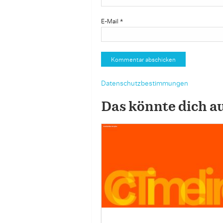
E-Mail
*
Datenschutzbestimmungen
Das könnte dich a