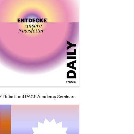
 % Rabatt auf PAGE Academy Seminare