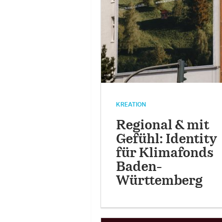
KREATION
Regional & mit
Gefühl: Identity
für Klimafonds
Baden-
Württemberg