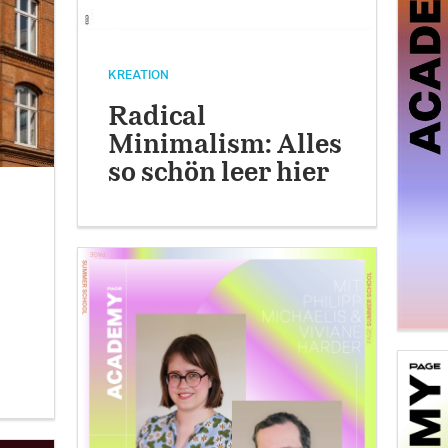
KREATION
Radical
Minimalism: Alles
so schön leer hier