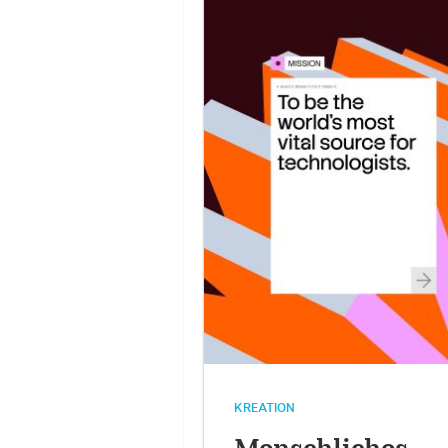
KREATION