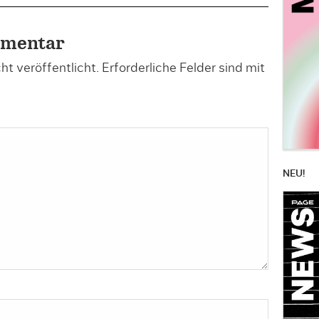
mmentar
t veröffentlicht.
Erforderliche Felder sind mit
NEU!