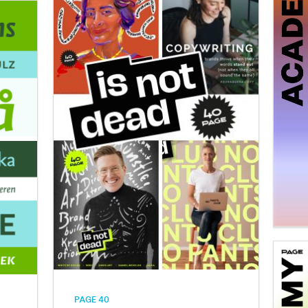
PAGE 40