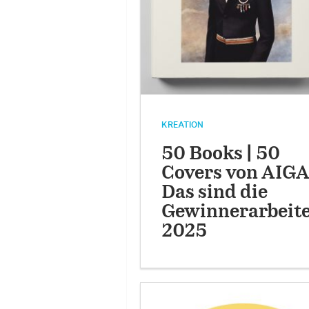
KREATION
50 Books | 50
Covers von AIGA
Das sind die
Gewinnerarbeit
2025