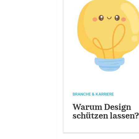
BRANCHE & KARRIERE
Warum Design
schützen lassen?