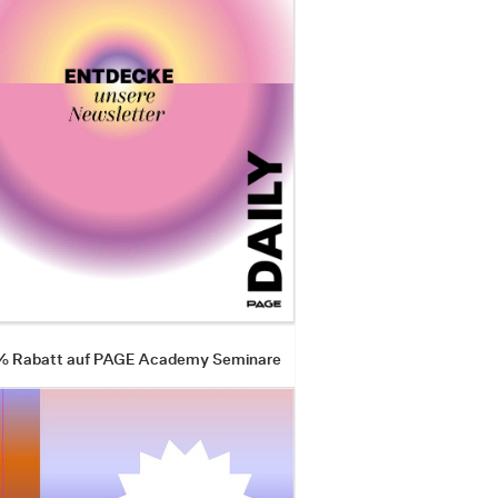
 % Rabatt auf PAGE Academy Seminare