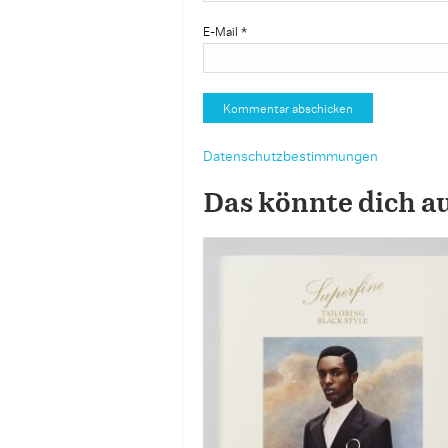
E-Mail
*
Datenschutzbestimmungen
Das könnte dich a