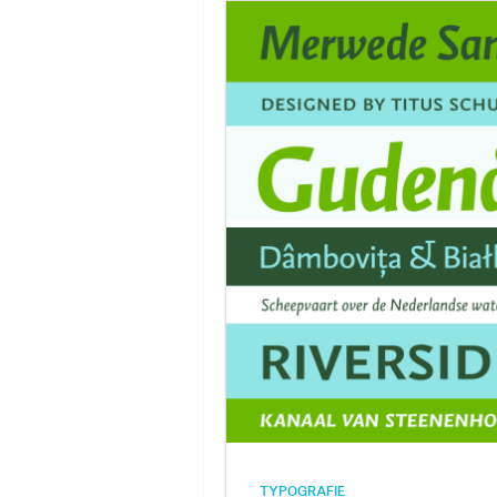
TYPOGRAFIE