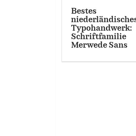
Bestes
niederländische
Typohandwerk:
Schriftfamilie
Merwede Sans